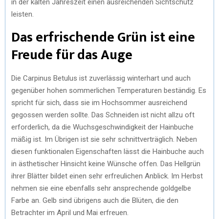
in der kalten Jahreszeit einen ausreichenden Sichtschutz
leisten.
Das erfrischende Grün ist eine
Freude für das Auge
Die Carpinus Betulus ist zuverlässig winterhart und auch
gegenüber hohen sommerlichen Temperaturen beständig. Es
spricht für sich, dass sie im Hochsommer ausreichend
gegossen werden sollte. Das Schneiden ist nicht allzu oft
erforderlich, da die Wuchsgeschwindigkeit der Hainbuche
mäßig ist. Im Übrigen ist sie sehr schnittverträglich. Neben
diesen funktionalen Eigenschaften lässt die Hainbuche auch
in ästhetischer Hinsicht keine Wünsche offen. Das Hellgrün
ihrer Blätter bildet einen sehr erfreulichen Anblick. Im Herbst
nehmen sie eine ebenfalls sehr ansprechende goldgelbe
Farbe an. Gelb sind übrigens auch die Blüten, die den
Betrachter im April und Mai erfreuen.