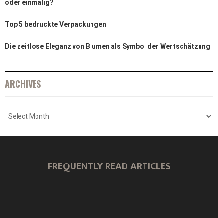
oder einmalig?
Top 5 bedruckte Verpackungen
Die zeitlose Eleganz von Blumen als Symbol der Wertschätzung
ARCHIVES
FREQUENTLY READ ARTICLES