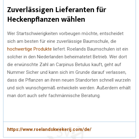
Zuverlässigen Lieferanten für
Heckenpflanzen wählen
Wer Startschwierigkeiten vorbeugen möchte, entscheidet
sich am besten für eine zuverlässige Baumschule, die
hochwertige Produkte
liefert. Roelands Baumschulen ist ein
solcher in den Niederlanden beheimatetet Betrieb. Wer dort
die erwünschte Zahl an Carpinus Betulus kauft, geht auf
Nummer Sicher und kann sich im Grunde darauf verlassen,
dass die Pflanzen an ihren neuen Standorten schnell wurzeln
und sich wunschgemäß entwickeln werden. Außerdem erhält
man dort auch sehr fachmännische Beratung.
https://www.roelandskwekerij.com/de/