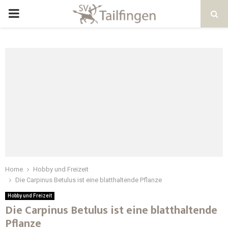
Home
Hobby und Freizeit
Die Carpinus Betulus ist eine blatthaltende Pflanze
Hobby und Freizeit
Die Carpinus Betulus ist eine blatthaltende
Pflanze