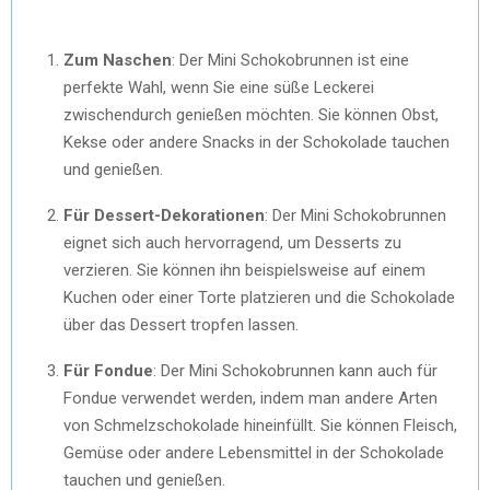
Zum Naschen
: Der Mini Schokobrunnen ist eine
perfekte Wahl, wenn Sie eine süße Leckerei
zwischendurch genießen möchten. Sie können Obst,
Kekse oder andere Snacks in der Schokolade tauchen
und genießen.
Für Dessert-Dekorationen
: Der Mini Schokobrunnen
eignet sich auch hervorragend, um Desserts zu
verzieren. Sie können ihn beispielsweise auf einem
Kuchen oder einer Torte platzieren und die Schokolade
über das Dessert tropfen lassen.
Für Fondue
: Der Mini Schokobrunnen kann auch für
Fondue verwendet werden, indem man andere Arten
von Schmelzschokolade hineinfüllt. Sie können Fleisch,
Gemüse oder andere Lebensmittel in der Schokolade
tauchen und genießen.