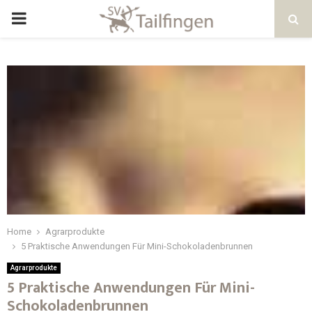
Home
Agrarprodukte
5 Praktische Anwendungen Für Mini-Schokoladenbrunnen
Agrarprodukte
5 Praktische Anwendungen Für Mini-
Schokoladenbrunnen