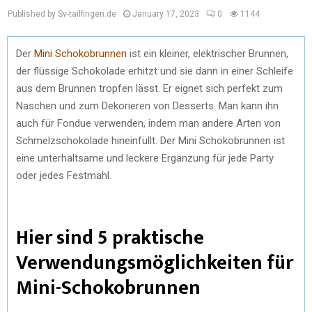
Published by Sv-tailfingen.de
January 17, 2023
0
1144
Der
Mini Schokobrunnen
ist ein kleiner, elektrischer Brunnen,
der flüssige Schokolade erhitzt und sie dann in einer Schleife
aus dem Brunnen tropfen lässt. Er eignet sich perfekt zum
Naschen und zum Dekorieren von Desserts. Man kann ihn
auch für Fondue verwenden, indem man andere Arten von
Schmelzschokolade hineinfüllt. Der Mini Schokobrunnen ist
eine unterhaltsame und leckere Ergänzung für jede Party
oder jedes Festmahl.
Hier sind 5 praktische
Verwendungsmöglichkeiten für
Mini-Schokobrunnen