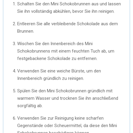
Schalten Sie den Mini Schokobrunnen aus und lassen
Sie ihn vollständig abkühlen, bevor Sie ihn reinigen.
Entleeren Sie alle verbleibende Schokolade aus dem
Brunnen.
Wischen Sie den Innenbereich des Mini
Schokobrunnens mit einem feuchten Tuch ab, um
festgebackene Schokolade zu entfernen.
Verwenden Sie eine weiche Bürste, um den
Innenbereich gründlich zu reinigen.
Spülen Sie den Mini Schokobrunnen gründlich mit
warmem Wasser und trocknen Sie ihn anschließend
sorgfältig ab.
Verwenden Sie zur Reinigung keine scharfen
Gegenstände oder Scheuermittel, da diese den Mini
Schokobrunnen beschädigen können.