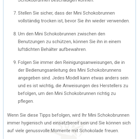
Stellen Sie sicher, dass der Mini Schokobrunnen
vollständig trocken ist, bevor Sie ihn wieder verwenden.
Um den Mini Schokobrunnen zwischen den
Benutzungen zu schützen, können Sie ihn in einem
luftdichten Behälter aufbewahren.
Folgen Sie immer den Reinigungsanweisungen, die in
der Bedienungsanleitung des Mini Schokobrunnens
angegeben sind. Jedes Modell kann etwas anders sein
und es ist wichtig, die Anweisungen des Herstellers zu
befolgen, um den Mini Schokobrunnen richtig zu
pflegen.
Wenn Sie diese Tipps befolgen, wird Ihr Mini Schokobrunnen
immer hygienisch und einsatzbereit sein und Sie können sich
auf viele genussvolle Momente mit Schokolade freuen.