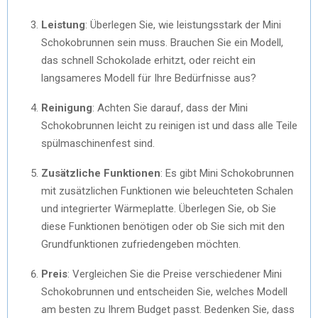
Leistung
: Überlegen Sie, wie leistungsstark der Mini
Schokobrunnen sein muss. Brauchen Sie ein Modell,
das schnell Schokolade erhitzt, oder reicht ein
langsameres Modell für Ihre Bedürfnisse aus?
Reinigung
: Achten Sie darauf, dass der Mini
Schokobrunnen leicht zu reinigen ist und dass alle Teile
spülmaschinenfest sind.
Zusätzliche Funktionen
: Es gibt Mini Schokobrunnen
mit zusätzlichen Funktionen wie beleuchteten Schalen
und integrierter Wärmeplatte. Überlegen Sie, ob Sie
diese Funktionen benötigen oder ob Sie sich mit den
Grundfunktionen zufriedengeben möchten.
Preis
: Vergleichen Sie die Preise verschiedener Mini
Schokobrunnen und entscheiden Sie, welches Modell
am besten zu Ihrem Budget passt. Bedenken Sie, dass