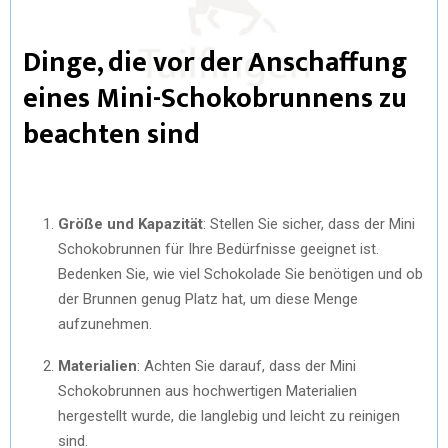
Dinge, die vor der Anschaffung
eines Mini-Schokobrunnens zu
beachten sind
Größe und Kapazität
: Stellen Sie sicher, dass der Mini
Schokobrunnen für Ihre Bedürfnisse geeignet ist.
Bedenken Sie, wie viel Schokolade Sie benötigen und ob
der Brunnen genug Platz hat, um diese Menge
aufzunehmen.
Materialien
: Achten Sie darauf, dass der Mini
Schokobrunnen aus hochwertigen Materialien
hergestellt wurde, die langlebig und leicht zu reinigen
sind.