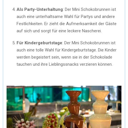
Als Party-Unterhaltung
: Der Mini Schokobrunnen ist
auch eine unterhaltsame Wahl für Partys und andere
Festlichkeiten. Er zieht die Aufmerksamkeit der Gäste
auf sich und sorgt für eine leckere Nascherei.
Für Kindergeburtstage
: Der Mini Schokobrunnen ist
auch eine tolle Wahl für Kindergeburtstage. Die Kinder
werden begeistert sein, wenn sie in der Schokolade
tauchen und ihre Lieblingssnacks verzieren können.