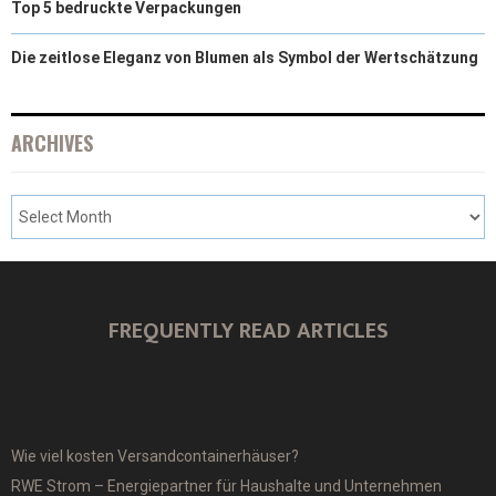
Top 5 bedruckte Verpackungen
Die zeitlose Eleganz von Blumen als Symbol der Wertschätzung
ARCHIVES
FREQUENTLY READ ARTICLES
Wie viel kosten Versandcontainerhäuser?
RWE Strom – Energiepartner für Haushalte und Unternehmen