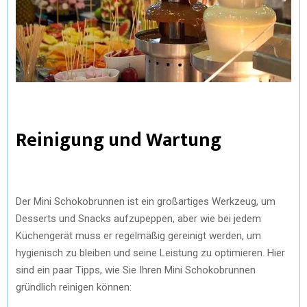
Reinigung und Wartung
Der Mini Schokobrunnen ist ein großartiges Werkzeug, um
Desserts und Snacks aufzupeppen, aber wie bei jedem
Küchengerät muss er regelmäßig gereinigt werden, um
hygienisch zu bleiben und seine Leistung zu optimieren. Hier
sind ein paar Tipps, wie Sie Ihren Mini Schokobrunnen
gründlich reinigen können: