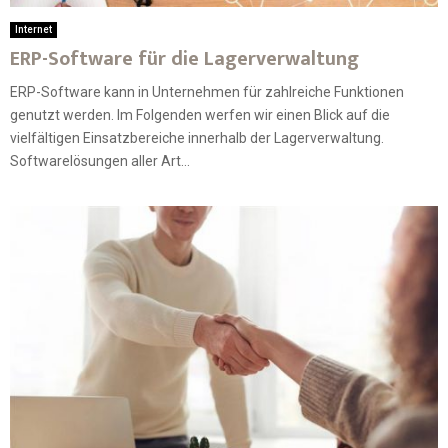
Internet
ERP-Software für die Lagerverwaltung
ERP-Software kann in Unternehmen für zahlreiche Funktionen
genutzt werden. Im Folgenden werfen wir einen Blick auf die
vielfältigen Einsatzbereiche innerhalb der Lagerverwaltung.
Softwarelösungen aller Art...