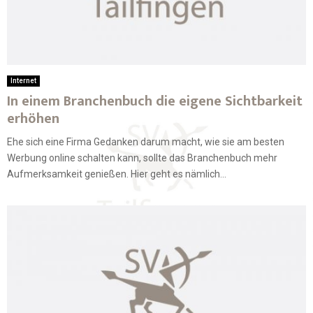
Internet
In einem Branchenbuch die eigene Sichtbarkeit
erhöhen
Ehe sich eine Firma Gedanken darum macht, wie sie am besten
Werbung online schalten kann, sollte das Branchenbuch mehr
Aufmerksamkeit genießen. Hier geht es nämlich...