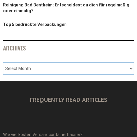
Reinigung Bad Bentheim: Entscheidest du dich für regelmäßig
oder einmalig?
Top 5 bedruckte Verpackungen
ARCHIVES
FREQUENTLY READ ARTICLES
Wie viel kosten Versandcontainerhäuser?