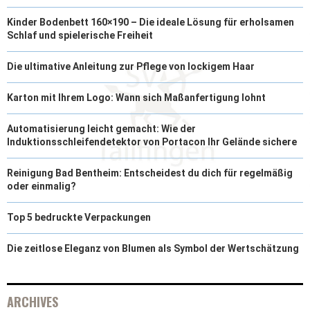
Kinder Bodenbett 160×190 – Die ideale Lösung für erholsamen
Schlaf und spielerische Freiheit
Die ultimative Anleitung zur Pflege von lockigem Haar
Karton mit Ihrem Logo: Wann sich Maßanfertigung lohnt
Automatisierung leicht gemacht: Wie der
Induktionsschleifendetektor von Portacon Ihr Gelände sichere
Reinigung Bad Bentheim: Entscheidest du dich für regelmäßig
oder einmalig?
Top 5 bedruckte Verpackungen
Die zeitlose Eleganz von Blumen als Symbol der Wertschätzung
ARCHIVES