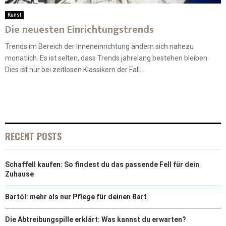
Kunst
Die neuesten Einrichtungstrends
Trends im Bereich der Inneneinrichtung ändern sich nahezu
monatlich. Es ist selten, dass Trends jahrelang bestehen bleiben.
Dies ist nur bei zeitlosen Klassikern der Fall....
RECENT POSTS
Schaffell kaufen: So findest du das passende Fell für dein
Zuhause
Bartöl: mehr als nur Pflege für deinen Bart
Die Abtreibungspille erklärt: Was kannst du erwarten?