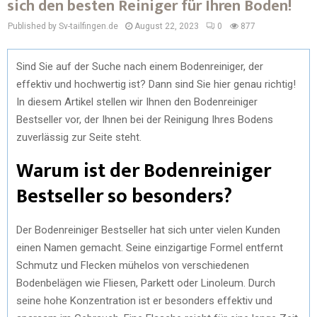
sich den besten Reiniger für Ihren Boden!
Published by Sv-tailfingen.de
August 22, 2023
0
877
Sind Sie auf der Suche nach einem Bodenreiniger, der
effektiv und hochwertig ist? Dann sind Sie hier genau richtig!
In diesem Artikel stellen wir Ihnen den Bodenreiniger
Bestseller vor, der Ihnen bei der Reinigung Ihres Bodens
zuverlässig zur Seite steht.
Warum ist der Bodenreiniger
Bestseller so besonders?
Der Bodenreiniger Bestseller hat sich unter vielen Kunden
einen Namen gemacht. Seine einzigartige Formel entfernt
Schmutz und Flecken mühelos von verschiedenen
Bodenbelägen wie Fliesen, Parkett oder Linoleum. Durch
seine hohe Konzentration ist er besonders effektiv und