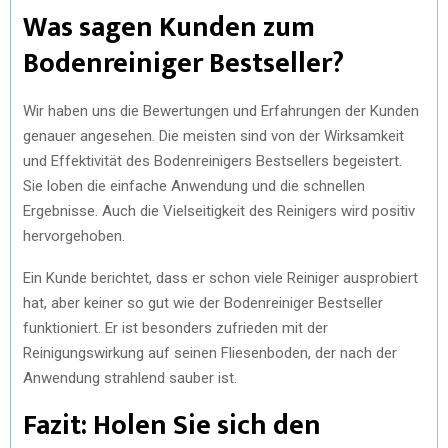
Was sagen Kunden zum
Bodenreiniger Bestseller?
Wir haben uns die Bewertungen und Erfahrungen der Kunden
genauer angesehen. Die meisten sind von der Wirksamkeit
und Effektivität des Bodenreinigers Bestsellers begeistert.
Sie loben die einfache Anwendung und die schnellen
Ergebnisse. Auch die Vielseitigkeit des Reinigers wird positiv
hervorgehoben.
Ein Kunde berichtet, dass er schon viele Reiniger ausprobiert
hat, aber keiner so gut wie der Bodenreiniger Bestseller
funktioniert. Er ist besonders zufrieden mit der
Reinigungswirkung auf seinen Fliesenboden, der nach der
Anwendung strahlend sauber ist.
Fazit: Holen Sie sich den