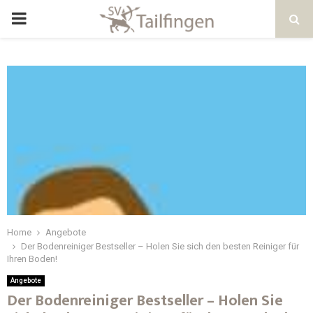
Home
Angebote
Der Bodenreiniger Bestseller – Holen Sie sich den besten Reiniger für
Ihren Boden!
Angebote
Der Bodenreiniger Bestseller – Holen Sie