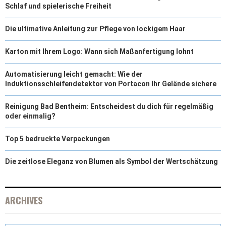
Schlaf und spielerische Freiheit
Die ultimative Anleitung zur Pflege von lockigem Haar
Karton mit Ihrem Logo: Wann sich Maßanfertigung lohnt
Automatisierung leicht gemacht: Wie der
Induktionsschleifendetektor von Portacon Ihr Gelände sichere
Reinigung Bad Bentheim: Entscheidest du dich für regelmäßig
oder einmalig?
Top 5 bedruckte Verpackungen
Die zeitlose Eleganz von Blumen als Symbol der Wertschätzung
ARCHIVES