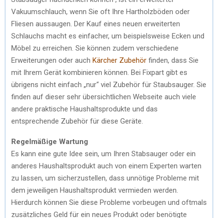
Vakuumschlauch, wenn Sie oft Ihre Hartholzböden oder
Fliesen aussaugen. Der Kauf eines neuen erweiterten
Schlauchs macht es einfacher, um beispielsweise Ecken und
Möbel zu erreichen. Sie können zudem verschiedene
Erweiterungen oder auch
Kärcher Zubehör
finden, dass Sie
mit Ihrem Gerät kombinieren können. Bei Fixpart gibt es
übrigens nicht einfach „nur“ viel Zubehör für Staubsauger. Sie
finden auf dieser sehr übersichtlichen Webseite auch viele
andere praktische Haushaltsprodukte und das
entsprechende Zubehör für diese Geräte.
Regelmäßige Wartung
Es kann eine gute Idee sein, um Ihren Stabsauger oder ein
anderes Haushaltsprodukt auch von einem Experten warten
zu lassen, um sicherzustellen, dass unnötige Probleme mit
dem jeweiligen Haushaltsprodukt vermieden werden.
Hierdurch können Sie diese Probleme vorbeugen und oftmals
zusätzliches Geld für ein neues Produkt oder benötigte