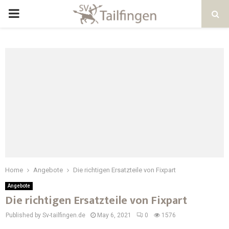
Home
Angebote
Die richtigen Ersatzteile von Fixpart
Angebote
Die richtigen Ersatzteile von Fixpart
Published by Sv-tailfingen.de
May 6, 2021
0
1576