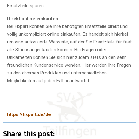
Ersatzteile sparen.
Direkt online einkaufen
Bei Fixpart können Sie Ihre benötigten Ersatzteile direkt und
völlig unkompliziert online einkaufen. Es handelt sich hierbei
um eine autorisierte Webseite, auf der Sie Ersatzteile für fast
alle Staubsauger kaufen können. Bei Fragen oder
Unklarheiten können Sie sich hier zudem stets an den sehr
freundlichen Kundenservice wenden. Hier werden Ihre Fragen
zu den diversen Produkten und unterschiedlichen
Möglichkeiten auf jeden Fall beantwortet.
https://fixpart.de/de
Share this post: