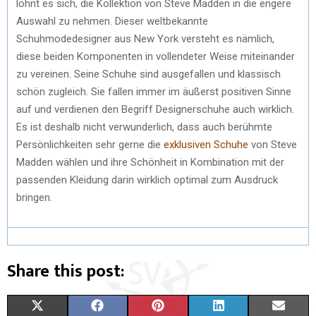
lohnt es sich, die Kollektion von Steve Madden in die engere
Auswahl zu nehmen. Dieser weltbekannte
Schuhmodedesigner aus New York versteht es nämlich,
diese beiden Komponenten in vollendeter Weise miteinander
zu vereinen. Seine Schuhe sind ausgefallen und klassisch
schön zugleich. Sie fallen immer im äußerst positiven Sinne
auf und verdienen den Begriff Designerschuhe auch wirklich.
Es ist deshalb nicht verwunderlich, dass auch berühmte
Persönlichkeiten sehr gerne die
exklusiven Schuhe
von Steve
Madden wählen und ihre Schönheit in Kombination mit der
passenden Kleidung darin wirklich optimal zum Ausdruck
bringen.
Share this post:
X
F
P
L
E