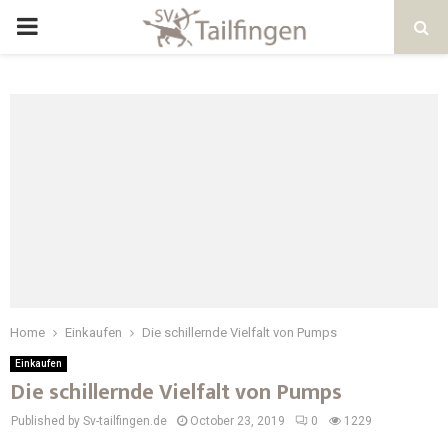
Home
Einkaufen
Die schillernde Vielfalt von Pumps
Einkaufen
Die schillernde Vielfalt von Pumps
Published by Sv-tailfingen.de
October 23, 2019
0
1229