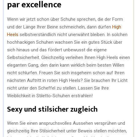
par excellence
Wenn wir jetzt schon über Schuhe sprechen, die der Form
und der Länge Ihrer Beine schmeicheln, dann dürfen
High
Heels
selbstverständlich nicht unerwähnt bleiben. In solchen
hochhackigen Schuhen wachsen Sie ein gutes Stück über
sich hinaus und das fördert unbewusst die eigene
Selbstsicherheit. Gleichzeitig verleihen Ihnen High Heels einen
eleganten Gang, den darin kann wirklich beim besten Willen
nicht schlurfen. Freuen Sie sich insgeheim schon auf Ihren
nächsten Auftritt in roten High Heels? Sie brauchen Ihr Licht
nicht unter den Scheffel zu stellen. Lassen Sie Ihre
Weiblichkeit in Stiletto-Schuhen erstrahlen!
Sexy und stilsicher zugleich
Wenn Sie einen anspruchsvolles Aussehen versprühen und
gleichzeitig Ihre Stilsicherheit unter Beweis stellen möchten,