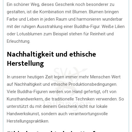
Ein schöner Weg, dieses Geschenk noch besonderer zu
gestalten, ist die Kombination mit Blumen. Blumen bringen
Farbe und Leben in jeden Raum und harmonieren wunderbar
mit der ruhigen Ausstrahlung einer Buddha-Figur. Weiße Lilien
oder Lotusblumen zum Beispiel stehen für Reinheit und
Erleuchtung.
Nachhaltigkeit und ethische
Herstellung
In unserer heutigen Zeit legen immer mehr Menschen Wert
auf Nachhaltigkeit und ethische Produktionsbedingungen.
Viele Buddha-Figuren werden von Hand gefertigt, oft von
Kunsthandwerkern, die traditionelle Techniken verwenden. So
unterstützt du mit deinem Geschenk nicht nur lokale
Handwerkskunst, sondern auch verantwortungsvolle
Herstellungspraktiken.