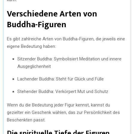
Verschiedene Arten von
Buddha-Figuren
Es gibt zahlreiche Arten von Buddha-Figuren, die jeweils eine
eigene Bedeutung haben:
Sitzender Buddha: Symbolisiert Meditation und innere
Ausgeglichenheit
Lachender Buddha: Steht für Glück und Fülle
Stehender Buddha: Verkörpert Mut und Schutz
Wenn du die Bedeutung jeder Figur kennst, kannst du
gezielter ein Geschenk wählen, das zur Persönlichkeit des
Beschenkten passt.
Die spirituelle Tiefe der Figuren