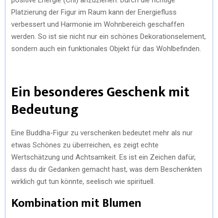
Platzierung der Figur im Raum kann der Energiefluss
verbessert und Harmonie im Wohnbereich geschaffen
werden. So ist sie nicht nur ein schönes Dekorationselement,
sondern auch ein funktionales Objekt für das Wohlbefinden.
Ein besonderes Geschenk mit
Bedeutung
Eine Buddha-Figur zu verschenken bedeutet mehr als nur
etwas Schönes zu überreichen, es zeigt echte
Wertschätzung und Achtsamkeit. Es ist ein Zeichen dafür,
dass du dir Gedanken gemacht hast, was dem Beschenkten
wirklich gut tun könnte, seelisch wie spirituell.
Kombination mit Blumen