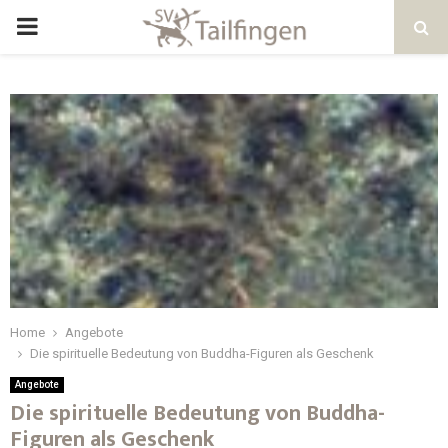
Home
Angebote
Die spirituelle Bedeutung von Buddha-Figuren als Geschenk
Angebote
Die spirituelle Bedeutung von Buddha-
Figuren als Geschenk