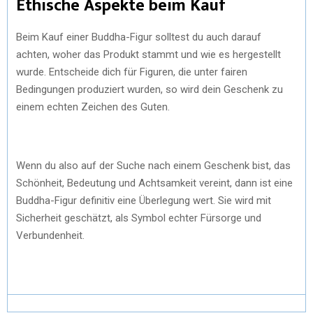
Ethische Aspekte beim Kauf
Beim Kauf einer Buddha-Figur solltest du auch darauf
achten, woher das Produkt stammt und wie es hergestellt
wurde. Entscheide dich für Figuren, die unter fairen
Bedingungen produziert wurden, so wird dein Geschenk zu
einem echten Zeichen des Guten.
Wenn du also auf der Suche nach einem Geschenk bist, das
Schönheit, Bedeutung und Achtsamkeit vereint, dann ist eine
Buddha-Figur definitiv eine Überlegung wert. Sie wird mit
Sicherheit geschätzt, als Symbol echter Fürsorge und
Verbundenheit.