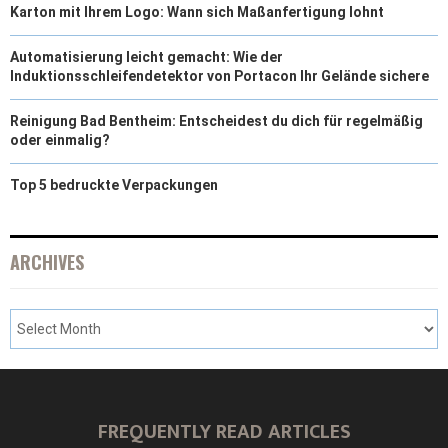
Karton mit Ihrem Logo: Wann sich Maßanfertigung lohnt
Automatisierung leicht gemacht: Wie der
Induktionsschleifendetektor von Portacon Ihr Gelände sichere
Reinigung Bad Bentheim: Entscheidest du dich für regelmäßig
oder einmalig?
Top 5 bedruckte Verpackungen
ARCHIVES
FREQUENTLY READ ARTICLES