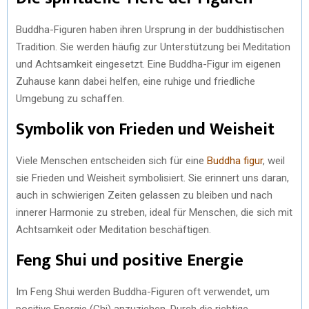
Buddha-Figuren haben ihren Ursprung in der buddhistischen
Tradition. Sie werden häufig zur Unterstützung bei Meditation
und Achtsamkeit eingesetzt. Eine Buddha-Figur im eigenen
Zuhause kann dabei helfen, eine ruhige und friedliche
Umgebung zu schaffen.
Symbolik von Frieden und Weisheit
Viele Menschen entscheiden sich für eine
Buddha figur
, weil
sie Frieden und Weisheit symbolisiert. Sie erinnert uns daran,
auch in schwierigen Zeiten gelassen zu bleiben und nach
innerer Harmonie zu streben, ideal für Menschen, die sich mit
Achtsamkeit oder Meditation beschäftigen.
Feng Shui und positive Energie
Im Feng Shui werden Buddha-Figuren oft verwendet, um
positive Energie (Chi) anzuziehen. Durch die richtige