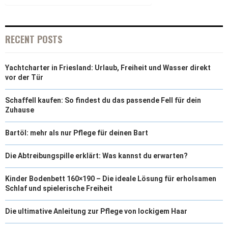
RECENT POSTS
Yachtcharter in Friesland: Urlaub, Freiheit und Wasser direkt
vor der Tür
Schaffell kaufen: So findest du das passende Fell für dein
Zuhause
Bartöl: mehr als nur Pflege für deinen Bart
Die Abtreibungspille erklärt: Was kannst du erwarten?
Kinder Bodenbett 160×190 – Die ideale Lösung für erholsamen
Schlaf und spielerische Freiheit
Die ultimative Anleitung zur Pflege von lockigem Haar