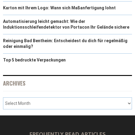
Karton mit Ihrem Logo: Wann sich Maßanfertigung lohnt
Automatisierung leicht gemacht: Wie der
Induktionsschleifendetektor von Portacon Ihr Gelände sichere
Reinigung Bad Bentheim: Entscheidest du dich für regelmäßig
oder einmalig?
Top 5 bedruckte Verpackungen
ARCHIVES
FREQUENTLY READ ARTICLES