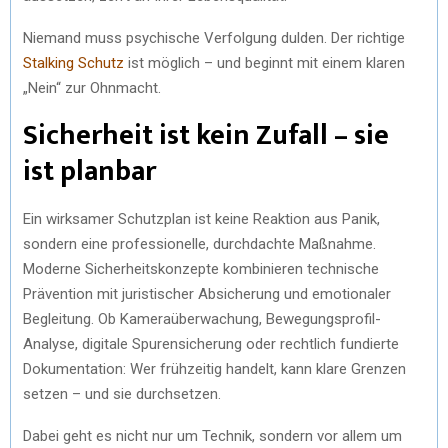
Niemand muss psychische Verfolgung dulden. Der richtige
Stalking Schutz
ist möglich – und beginnt mit einem klaren
„Nein“ zur Ohnmacht.
Sicherheit ist kein Zufall – sie
ist planbar
Ein wirksamer Schutzplan ist keine Reaktion aus Panik,
sondern eine professionelle, durchdachte Maßnahme.
Moderne Sicherheitskonzepte kombinieren technische
Prävention mit juristischer Absicherung und emotionaler
Begleitung. Ob Kameraüberwachung, Bewegungsprofil-
Analyse, digitale Spurensicherung oder rechtlich fundierte
Dokumentation: Wer frühzeitig handelt, kann klare Grenzen
setzen – und sie durchsetzen.
Dabei geht es nicht nur um Technik, sondern vor allem um