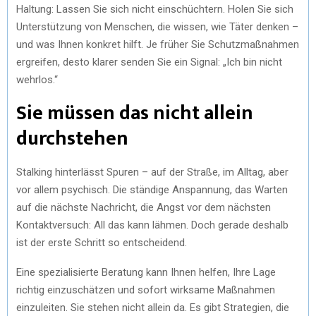
Haltung: Lassen Sie sich nicht einschüchtern. Holen Sie sich
Unterstützung von Menschen, die wissen, wie Täter denken –
und was Ihnen konkret hilft. Je früher Sie Schutzmaßnahmen
ergreifen, desto klarer senden Sie ein Signal: „Ich bin nicht
wehrlos.“
Sie müssen das nicht allein
durchstehen
Stalking hinterlässt Spuren – auf der Straße, im Alltag, aber
vor allem psychisch. Die ständige Anspannung, das Warten
auf die nächste Nachricht, die Angst vor dem nächsten
Kontaktversuch: All das kann lähmen. Doch gerade deshalb
ist der erste Schritt so entscheidend.
Eine spezialisierte Beratung kann Ihnen helfen, Ihre Lage
richtig einzuschätzen und sofort wirksame Maßnahmen
einzuleiten. Sie stehen nicht allein da. Es gibt Strategien, die