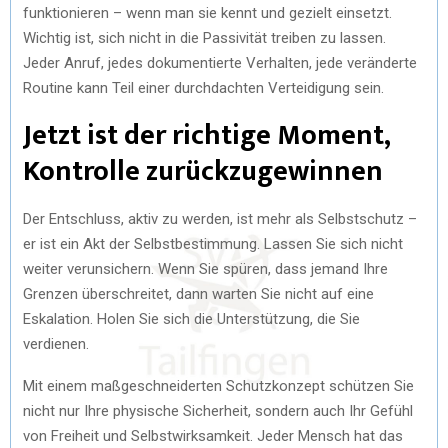
funktionieren – wenn man sie kennt und gezielt einsetzt.
Wichtig ist, sich nicht in die Passivität treiben zu lassen.
Jeder Anruf, jedes dokumentierte Verhalten, jede veränderte
Routine kann Teil einer durchdachten Verteidigung sein.
Jetzt ist der richtige Moment,
Kontrolle zurückzugewinnen
Der Entschluss, aktiv zu werden, ist mehr als Selbstschutz –
er ist ein Akt der Selbstbestimmung. Lassen Sie sich nicht
weiter verunsichern. Wenn Sie spüren, dass jemand Ihre
Grenzen überschreitet, dann warten Sie nicht auf eine
Eskalation. Holen Sie sich die Unterstützung, die Sie
verdienen.
Mit einem maßgeschneiderten Schutzkonzept schützen Sie
nicht nur Ihre physische Sicherheit, sondern auch Ihr Gefühl
von Freiheit und Selbstwirksamkeit. Jeder Mensch hat das