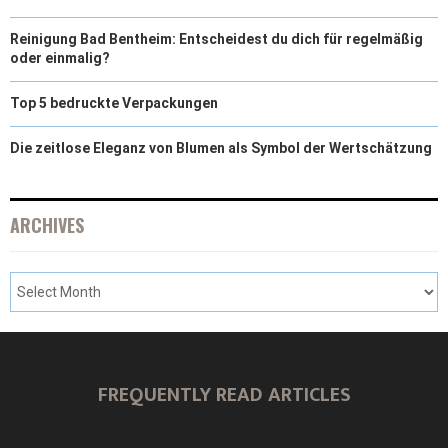
Reinigung Bad Bentheim: Entscheidest du dich für regelmäßig
oder einmalig?
Top 5 bedruckte Verpackungen
Die zeitlose Eleganz von Blumen als Symbol der Wertschätzung
ARCHIVES
FREQUENTLY READ ARTICLES