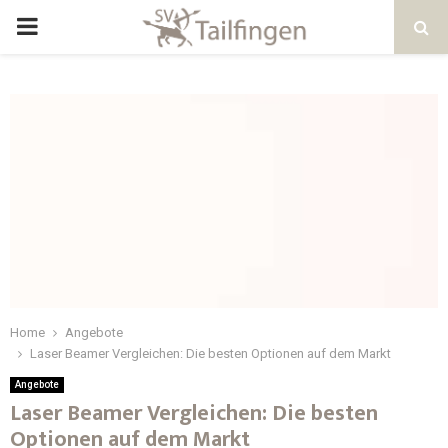
Home
Angebote
Laser Beamer Vergleichen: Die besten Optionen auf dem Markt
Angebote
Laser Beamer Vergleichen: Die besten
Optionen auf dem Markt