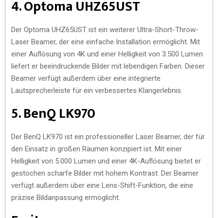
4. Optoma UHZ65UST
Der Optoma UHZ65UST ist ein weiterer Ultra-Short-Throw-
Laser Beamer, der eine einfache Installation ermöglicht. Mit
einer Auflösung von 4K und einer Helligkeit von 3.500 Lumen
liefert er beeindruckende Bilder mit lebendigen Farben. Dieser
Beamer verfügt außerdem über eine integrierte
Lautsprecherleiste für ein verbessertes Klangerlebnis.
5. BenQ LK970
Der BenQ LK970 ist ein professioneller Laser Beamer, der für
den Einsatz in großen Räumen konzipiert ist. Mit einer
Helligkeit von 5.000 Lumen und einer 4K-Auflösung bietet er
gestochen scharfe Bilder mit hohem Kontrast. Der Beamer
verfügt außerdem über eine Lens-Shift-Funktion, die eine
präzise Bildanpassung ermöglicht.