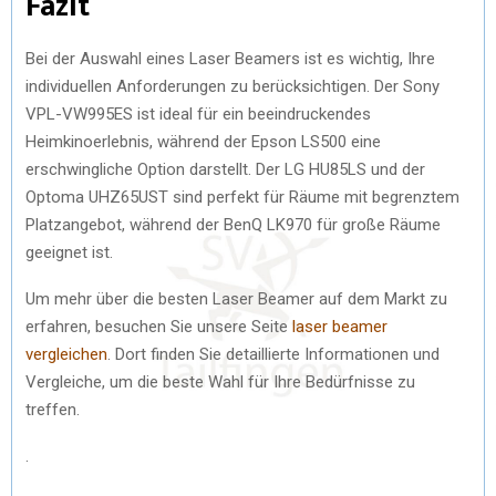
Fazit
Bei der Auswahl eines Laser Beamers ist es wichtig, Ihre
individuellen Anforderungen zu berücksichtigen. Der Sony
VPL-VW995ES ist ideal für ein beeindruckendes
Heimkinoerlebnis, während der Epson LS500 eine
erschwingliche Option darstellt. Der LG HU85LS und der
Optoma UHZ65UST sind perfekt für Räume mit begrenztem
Platzangebot, während der BenQ LK970 für große Räume
geeignet ist.
Um mehr über die besten Laser Beamer auf dem Markt zu
erfahren, besuchen Sie unsere Seite
laser beamer
vergleichen
. Dort finden Sie detaillierte Informationen und
Vergleiche, um die beste Wahl für Ihre Bedürfnisse zu
treffen.
.