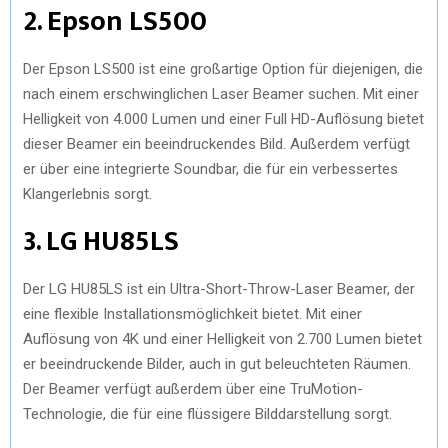
2. Epson LS500
Der Epson LS500 ist eine großartige Option für diejenigen, die
nach einem erschwinglichen Laser Beamer suchen. Mit einer
Helligkeit von 4.000 Lumen und einer Full HD-Auflösung bietet
dieser Beamer ein beeindruckendes Bild. Außerdem verfügt
er über eine integrierte Soundbar, die für ein verbessertes
Klangerlebnis sorgt.
3. LG HU85LS
Der LG HU85LS ist ein Ultra-Short-Throw-Laser Beamer, der
eine flexible Installationsmöglichkeit bietet. Mit einer
Auflösung von 4K und einer Helligkeit von 2.700 Lumen bietet
er beeindruckende Bilder, auch in gut beleuchteten Räumen.
Der Beamer verfügt außerdem über eine TruMotion-
Technologie, die für eine flüssigere Bilddarstellung sorgt.