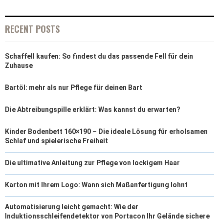
RECENT POSTS
Schaffell kaufen: So findest du das passende Fell für dein
Zuhause
Bartöl: mehr als nur Pflege für deinen Bart
Die Abtreibungspille erklärt: Was kannst du erwarten?
Kinder Bodenbett 160×190 – Die ideale Lösung für erholsamen
Schlaf und spielerische Freiheit
Die ultimative Anleitung zur Pflege von lockigem Haar
Karton mit Ihrem Logo: Wann sich Maßanfertigung lohnt
Automatisierung leicht gemacht: Wie der
Induktionsschleifendetektor von Portacon Ihr Gelände sichere