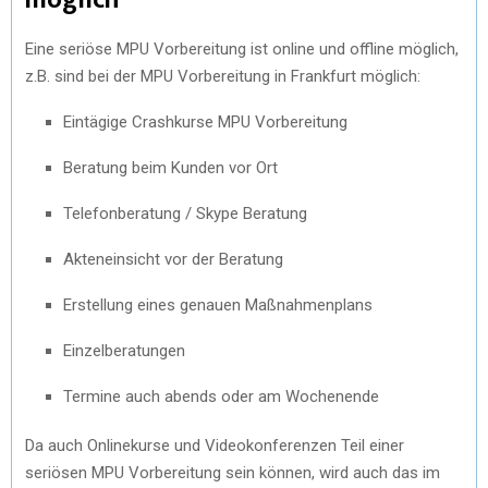
Eine seriöse MPU Vorbereitung ist online und offline möglich,
z.B. sind bei der MPU Vorbereitung in Frankfurt möglich:
Eintägige Crashkurse MPU Vorbereitung
Beratung beim Kunden vor Ort
Telefonberatung / Skype Beratung
Akteneinsicht vor der Beratung
Erstellung eines genauen Maßnahmenplans
Einzelberatungen
Termine auch abends oder am Wochenende
Da auch Onlinekurse und Videokonferenzen Teil einer
seriösen MPU Vorbereitung sein können, wird auch das im