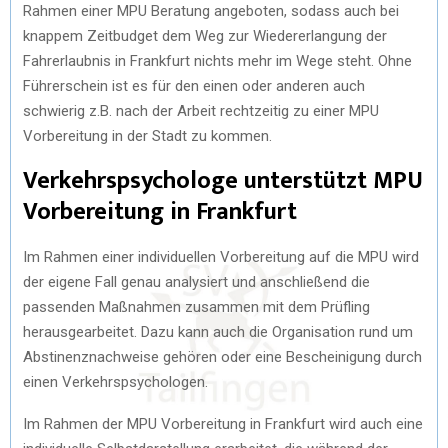
Rahmen einer MPU Beratung angeboten, sodass auch bei
knappem Zeitbudget dem Weg zur Wiedererlangung der
Fahrerlaubnis in Frankfurt nichts mehr im Wege steht. Ohne
Führerschein ist es für den einen oder anderen auch
schwierig z.B. nach der Arbeit rechtzeitig zu einer MPU
Vorbereitung in der Stadt zu kommen.
Verkehrspsychologe unterstützt MPU
Vorbereitung in Frankfurt
Im Rahmen einer individuellen Vorbereitung auf die MPU wird
der eigene Fall genau analysiert und anschließend die
passenden Maßnahmen zusammen mit dem Prüfling
herausgearbeitet. Dazu kann auch die Organisation rund um
Abstinenznachweise gehören oder eine Bescheinigung durch
einen Verkehrspsychologen.
Im Rahmen der MPU Vorbereitung in Frankfurt wird auch eine