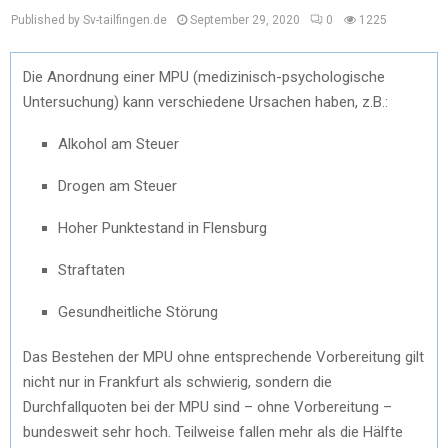
Published by Sv-tailfingen.de
September 29, 2020
0
1225
Die Anordnung einer MPU (medizinisch-psychologische
Untersuchung) kann verschiedene Ursachen haben, z.B.:
Alkohol am Steuer
Drogen am Steuer
Hoher Punktestand in Flensburg
Straftaten
Gesundheitliche Störung
Das Bestehen der MPU ohne entsprechende Vorbereitung gilt
nicht nur in Frankfurt als schwierig, sondern die
Durchfallquoten bei der MPU sind – ohne Vorbereitung –
bundesweit sehr hoch. Teilweise fallen mehr als die Hälfte