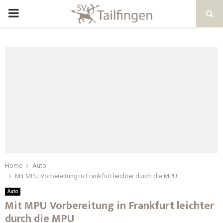
Home
Auto
Mit MPU Vorbereitung in Frankfurt leichter durch die MPU
Auto
Mit MPU Vorbereitung in Frankfurt leichter
durch die MPU