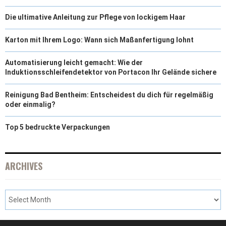
Die ultimative Anleitung zur Pflege von lockigem Haar
Karton mit Ihrem Logo: Wann sich Maßanfertigung lohnt
Automatisierung leicht gemacht: Wie der
Induktionsschleifendetektor von Portacon Ihr Gelände sichere
Reinigung Bad Bentheim: Entscheidest du dich für regelmäßig
oder einmalig?
Top 5 bedruckte Verpackungen
ARCHIVES