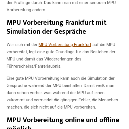
der Prüflinge durch. Das kann man mit einer seriösen MPU
Vorbereitung ändern.
MPU Vorbereitung Frankfurt mit
Simulation der Gespräche
Wer sich mit der
MPU Vorbereitung Frankfurt
auf die MPU
vorbereitet, legt eine gute Grundlage für das Bestehen der
MPU und damit das Wiedererlangen des
Führerscheins/Fahrerlaubnis.
Eine gute MPU Vorbereitung kann auch die Simulation der
Gespräche während der MPU beinhalten. Damit weiß man
dann schon vorher, was während der MPU auf einen
zukommt und vermeidet die gängigen Fehler, die Menschen
machen, die sich nicht auf die MPU vorbereiten.
MPU Vorbereitung online und offline
möglich