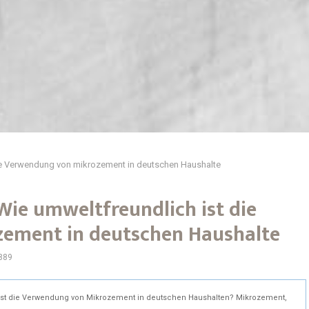
ie Verwendung von mikrozement in deutschen Haushalte
Wie umweltfreundlich ist die
ement in deutschen Haushalte
889
 ist die Verwendung von Mikrozement in deutschen Haushalten? Mikrozement,