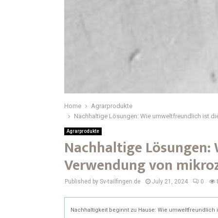
Home
Agrarprodukte
Nachhaltige Lösungen: Wie umweltfreundlich ist d
Agrarprodukte
Nachhaltige Lösungen: 
Verwendung von mikroz
Published by Sv-tailfingen.de
July 21, 2024
0
Nachhaltigkeit beginnt zu Hause: Wie umweltfreundlich