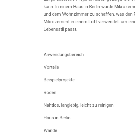
kann. In einem Haus in Berlin wurde Mikroze
und dem Wohnzimmer zu schaffen, was den Ra
Mikrozement in einem Loft verwendet, um eine 
Lebensstil passt.
Anwendungsbereich
Vorteile
Beispielprojekte
Böden
Nahtlos, langlebig, leicht zu reinigen
Haus in Berlin
Wände