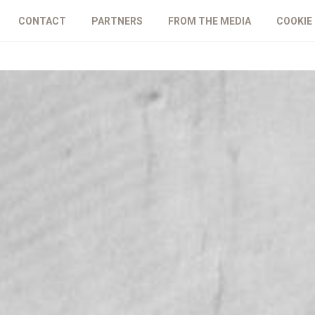
CONTACT
PARTNERS
FROM THE MEDIA
COOKIE