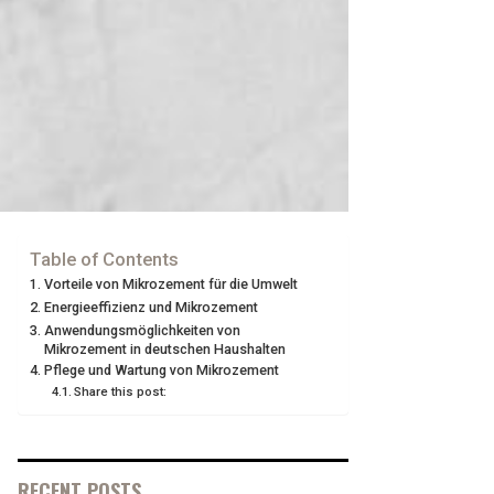
Table of Contents
Vorteile von Mikrozement für die Umwelt
Energieeffizienz und Mikrozement
Anwendungsmöglichkeiten von
Mikrozement in deutschen Haushalten
Pflege und Wartung von Mikrozement
Share this post:
RECENT POSTS