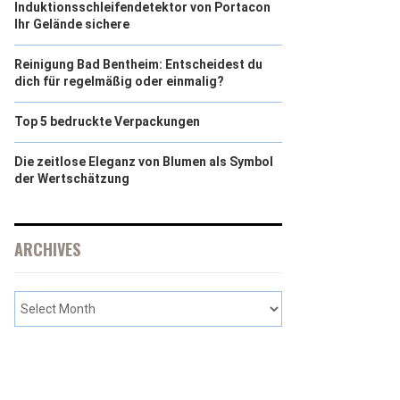
Induktionsschleifendetektor von Portacon
Ihr Gelände sichere
Reinigung Bad Bentheim: Entscheidest du
dich für regelmäßig oder einmalig?
Top 5 bedruckte Verpackungen
Die zeitlose Eleganz von Blumen als Symbol
der Wertschätzung
ARCHIVES