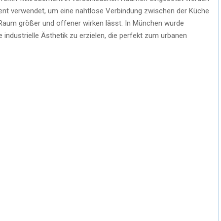
ment verwendet, um eine nahtlose Verbindung zwischen der Küche
um größer und offener wirken lässt. In München wurde
industrielle Ästhetik zu erzielen, die perfekt zum urbanen