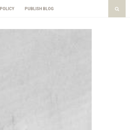
 POLICY
PUBLISH BLOG