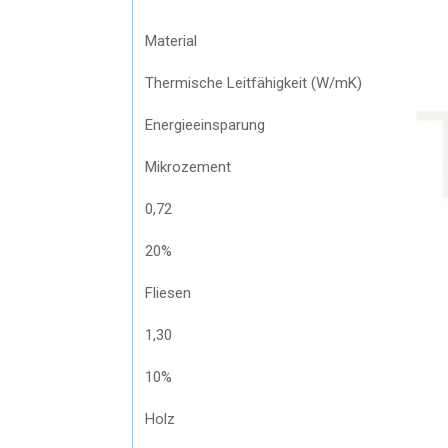
Material
Thermische Leitfähigkeit (W/mK)
Energieeinsparung
Mikrozement
0,72
20%
Fliesen
1,30
10%
Holz