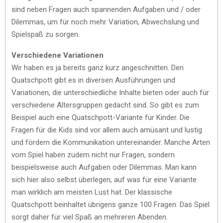
sind neben Fragen auch spannenden Aufgaben und / oder
Dilemmas, um für noch mehr Variation, Abwechslung und
Spielspaß zu sorgen.
Verschiedene Variationen
Wir haben es ja bereits ganz kurz angeschnitten. Den
Quatschpott gibt es in diversen Ausführungen und
Variationen, die unterschiedliche Inhalte bieten oder auch für
verschiedene Altersgruppen gedacht sind. So gibt es zum
Beispiel auch eine Quatschpott-Variante für Kinder. Die
Fragen für die Kids sind vor allem auch amüsant und lustig
und fördern die Kommunikation untereinander. Manche Arten
vom Spiel haben zudem nicht nur Fragen, sondern
beispielsweise auch Aufgaben oder Dilemmas. Man kann
sich hier also selbst überlegen, auf was für eine Variante
man wirklich am meisten Lust hat. Der klassische
Quatschpott beinhaltet übrigens ganze 100 Fragen. Das Spiel
sorgt daher für viel Spaß an mehreren Abenden.