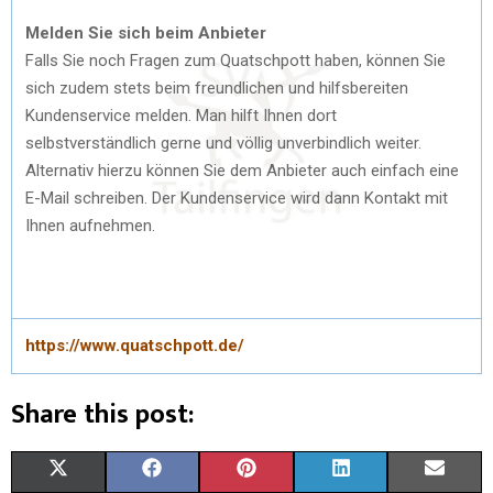
Melden Sie sich beim Anbieter
Falls Sie noch Fragen zum Quatschpott haben, können Sie
sich zudem stets beim freundlichen und hilfsbereiten
Kundenservice melden. Man hilft Ihnen dort
selbstverständlich gerne und völlig unverbindlich weiter.
Alternativ hierzu können Sie dem Anbieter auch einfach eine
E-Mail schreiben. Der Kundenservice wird dann Kontakt mit
Ihnen aufnehmen.
https://www.quatschpott.de/
Share this post:
X
F
P
L
E