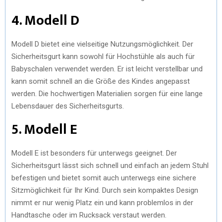
4. Modell D
Modell D bietet eine vielseitige Nutzungsmöglichkeit. Der
Sicherheitsgurt kann sowohl für Hochstühle als auch für
Babyschalen verwendet werden. Er ist leicht verstellbar und
kann somit schnell an die Größe des Kindes angepasst
werden. Die hochwertigen Materialien sorgen für eine lange
Lebensdauer des Sicherheitsgurts.
5. Modell E
Modell E ist besonders für unterwegs geeignet. Der
Sicherheitsgurt lässt sich schnell und einfach an jedem Stuhl
befestigen und bietet somit auch unterwegs eine sichere
Sitzmöglichkeit für Ihr Kind. Durch sein kompaktes Design
nimmt er nur wenig Platz ein und kann problemlos in der
Handtasche oder im Rucksack verstaut werden.