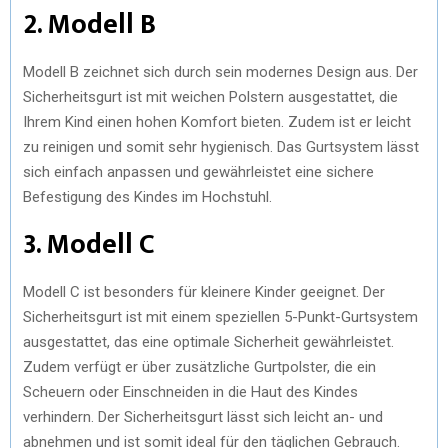
2. Modell B
Modell B zeichnet sich durch sein modernes Design aus. Der
Sicherheitsgurt ist mit weichen Polstern ausgestattet, die
Ihrem Kind einen hohen Komfort bieten. Zudem ist er leicht
zu reinigen und somit sehr hygienisch. Das Gurtsystem lässt
sich einfach anpassen und gewährleistet eine sichere
Befestigung des Kindes im Hochstuhl.
3. Modell C
Modell C ist besonders für kleinere Kinder geeignet. Der
Sicherheitsgurt ist mit einem speziellen 5-Punkt-Gurtsystem
ausgestattet, das eine optimale Sicherheit gewährleistet.
Zudem verfügt er über zusätzliche Gurtpolster, die ein
Scheuern oder Einschneiden in die Haut des Kindes
verhindern. Der Sicherheitsgurt lässt sich leicht an- und
abnehmen und ist somit ideal für den täglichen Gebrauch.