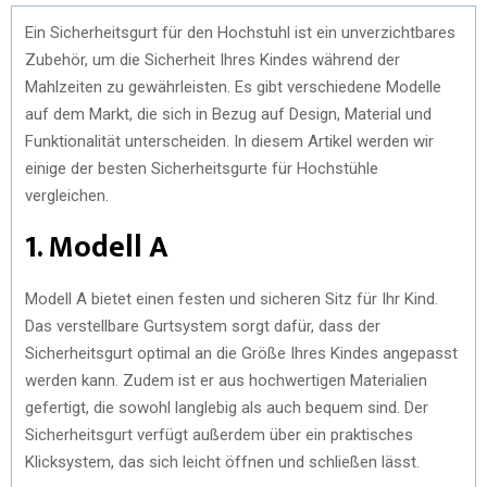
Ein Sicherheitsgurt für den Hochstuhl ist ein unverzichtbares
Zubehör, um die Sicherheit Ihres Kindes während der
Mahlzeiten zu gewährleisten. Es gibt verschiedene Modelle
auf dem Markt, die sich in Bezug auf Design, Material und
Funktionalität unterscheiden. In diesem Artikel werden wir
einige der besten Sicherheitsgurte für Hochstühle
vergleichen.
1. Modell A
Modell A bietet einen festen und sicheren Sitz für Ihr Kind.
Das verstellbare Gurtsystem sorgt dafür, dass der
Sicherheitsgurt optimal an die Größe Ihres Kindes angepasst
werden kann. Zudem ist er aus hochwertigen Materialien
gefertigt, die sowohl langlebig als auch bequem sind. Der
Sicherheitsgurt verfügt außerdem über ein praktisches
Klicksystem, das sich leicht öffnen und schließen lässt.