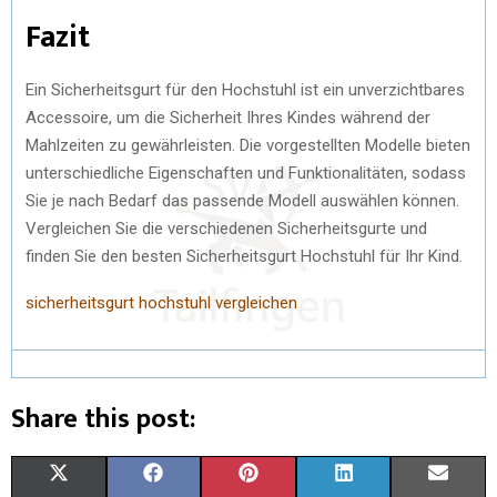
Fazit
Ein Sicherheitsgurt für den Hochstuhl ist ein unverzichtbares
Accessoire, um die Sicherheit Ihres Kindes während der
Mahlzeiten zu gewährleisten. Die vorgestellten Modelle bieten
unterschiedliche Eigenschaften und Funktionalitäten, sodass
Sie je nach Bedarf das passende Modell auswählen können.
Vergleichen Sie die verschiedenen Sicherheitsgurte und
finden Sie den besten Sicherheitsgurt Hochstuhl für Ihr Kind.
sicherheitsgurt hochstuhl vergleichen
Share this post:
X
F
P
L
E