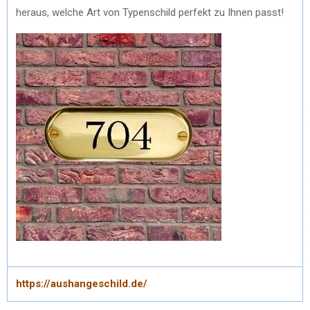
heraus, welche Art von Typenschild perfekt zu Ihnen passt!
https://aushangeschild.de/