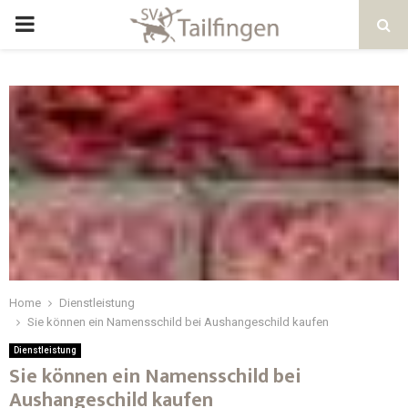
Home
Dienstleistung
Sie können ein Namensschild bei Aushangeschild kaufen
Dienstleistung
Sie können ein Namensschild bei
Aushangeschild kaufen