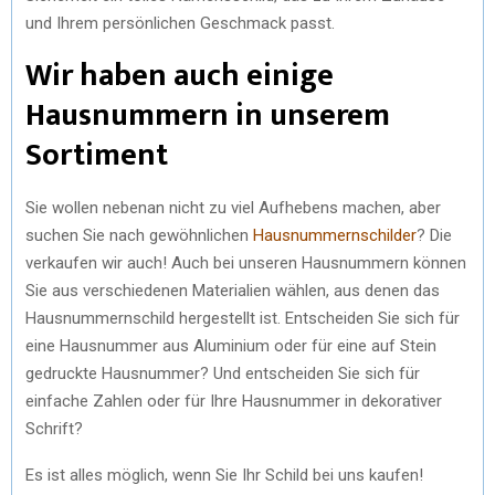
und Ihrem persönlichen Geschmack passt.
Wir haben auch einige
Hausnummern in unserem
Sortiment
Sie wollen nebenan nicht zu viel Aufhebens machen, aber
suchen Sie nach gewöhnlichen
Hausnummernschilder
? Die
verkaufen wir auch! Auch bei unseren Hausnummern können
Sie aus verschiedenen Materialien wählen, aus denen das
Hausnummernschild hergestellt ist. Entscheiden Sie sich für
eine Hausnummer aus Aluminium oder für eine auf Stein
gedruckte Hausnummer? Und entscheiden Sie sich für
einfache Zahlen oder für Ihre Hausnummer in dekorativer
Schrift?
Es ist alles möglich, wenn Sie Ihr Schild bei uns kaufen!