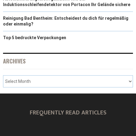
Induktionsschleifendetektor von Portacon Ihr Gelände sichere
Reinigung Bad Bentheim: Entscheidest du dich für regelmäßig
oder einmalig?
Top 5 bedruckte Verpackungen
ARCHIVES
FREQUENTLY READ ARTICLES