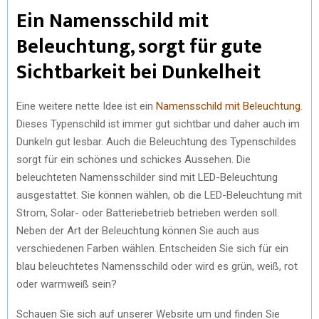
Ein Namensschild mit
Beleuchtung, sorgt für gute
Sichtbarkeit bei Dunkelheit
Eine weitere nette Idee ist ein
Namensschild mit Beleuchtung
.
Dieses Typenschild ist immer gut sichtbar und daher auch im
Dunkeln gut lesbar. Auch die Beleuchtung des Typenschildes
sorgt für ein schönes und schickes Aussehen. Die
beleuchteten Namensschilder sind mit LED-Beleuchtung
ausgestattet. Sie können wählen, ob die LED-Beleuchtung mit
Strom, Solar- oder Batteriebetrieb betrieben werden soll.
Neben der Art der Beleuchtung können Sie auch aus
verschiedenen Farben wählen. Entscheiden Sie sich für ein
blau beleuchtetes Namensschild oder wird es grün, weiß, rot
oder warmweiß sein?
Schauen Sie sich auf unserer Website um und finden Sie