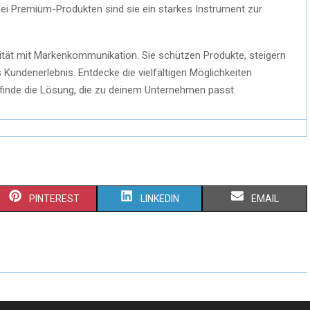
ei Premium-Produkten sind sie ein starkes Instrument zur
tät mit Markenkommunikation. Sie schützen Produkte, steigern
Kundenerlebnis. Entdecke die vielfältigen Möglichkeiten
finde die Lösung, die zu deinem Unternehmen passt.
PINTEREST
LINKEDIN
EMAIL