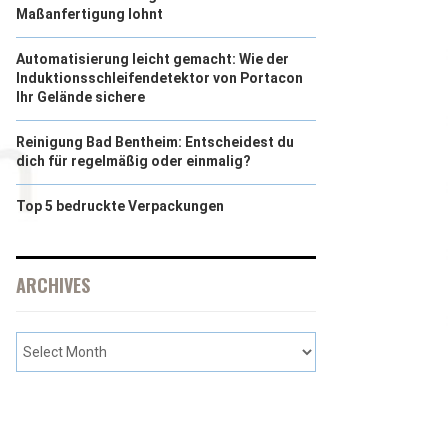
Maßanfertigung lohnt
Automatisierung leicht gemacht: Wie der
Induktionsschleifendetektor von Portacon
Ihr Gelände sichere
Reinigung Bad Bentheim: Entscheidest du
dich für regelmäßig oder einmalig?
Top 5 bedruckte Verpackungen
ARCHIVES