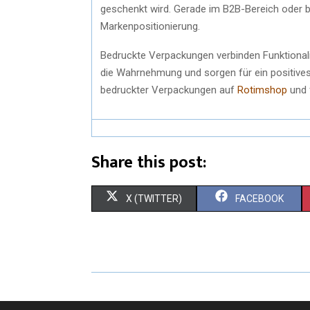
geschenkt wird. Gerade im B2B-Bereich oder b
Markenpositionierung.
Bedruckte Verpackungen verbinden Funktionali
die Wahrnehmung und sorgen für ein positives 
bedruckter Verpackungen auf
Rotimshop
und 
Share this post:
X (TWITTER)
FACEBOOK