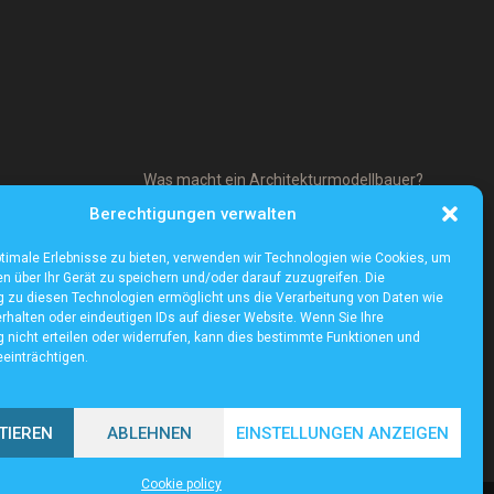
Was macht ein Architekturmodellbauer?
Berechtigungen verwalten
timale Erlebnisse zu bieten, verwenden wir Technologien wie Cookies, um
n über Ihr Gerät zu speichern und/oder darauf zuzugreifen. Die
zu diesen Technologien ermöglicht uns die Verarbeitung von Daten wie
rhalten oder eindeutigen IDs auf dieser Website. Wenn Sie Ihre
nicht erteilen oder widerrufen, kann dies bestimmte Funktionen und
einträchtigen.
TIEREN
ABLEHNEN
EINSTELLUNGEN ANZEIGEN
Cookie policy