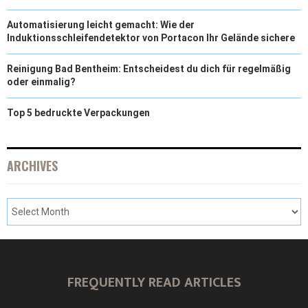
Automatisierung leicht gemacht: Wie der
Induktionsschleifendetektor von Portacon Ihr Gelände sichere
Reinigung Bad Bentheim: Entscheidest du dich für regelmäßig
oder einmalig?
Top 5 bedruckte Verpackungen
ARCHIVES
FREQUENTLY READ ARTICLES