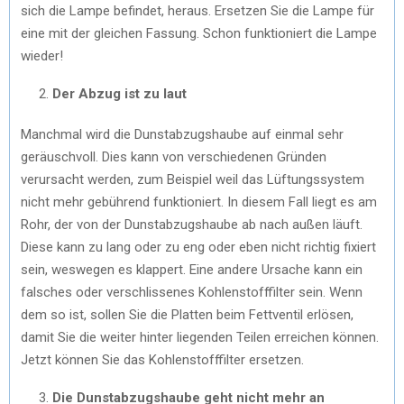
sich die Lampe befindet, heraus. Ersetzen Sie die Lampe für
eine mit der gleichen Fassung. Schon funktioniert die Lampe
wieder!
Der Abzug ist zu laut
Manchmal wird die Dunstabzugshaube auf einmal sehr
geräuschvoll. Dies kann von verschiedenen Gründen
verursacht werden, zum Beispiel weil das Lüftungssystem
nicht mehr gebührend funktioniert. In diesem Fall liegt es am
Rohr, der von der Dunstabzugshaube ab nach außen läuft.
Diese kann zu lang oder zu eng oder eben nicht richtig fixiert
sein, weswegen es klappert. Eine andere Ursache kann ein
falsches oder verschlissenes Kohlenstofffilter sein. Wenn
dem so ist, sollen Sie die Platten beim Fettventil erlösen,
damit Sie die weiter hinter liegenden Teilen erreichen können.
Jetzt können Sie das Kohlenstofffilter ersetzen.
Die Dunstabzugshaube geht nicht mehr an