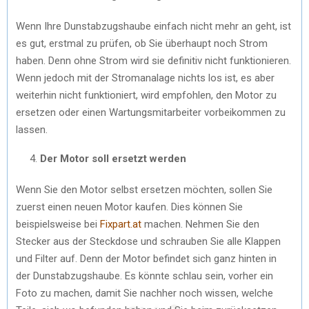
Wenn Ihre Dunstabzugshaube einfach nicht mehr an geht, ist
es gut, erstmal zu prüfen, ob Sie überhaupt noch Strom
haben. Denn ohne Strom wird sie definitiv nicht funktionieren.
Wenn jedoch mit der Stromanalage nichts los ist, es aber
weiterhin nicht funktioniert, wird empfohlen, den Motor zu
ersetzen oder einen Wartungsmitarbeiter vorbeikommen zu
lassen.
Der Motor soll ersetzt werden
Wenn Sie den Motor selbst ersetzen möchten, sollen Sie
zuerst einen neuen Motor kaufen. Dies können Sie
beispielsweise bei
Fixpart.at
machen. Nehmen Sie den
Stecker aus der Steckdose und schrauben Sie alle Klappen
und Filter auf. Denn der Motor befindet sich ganz hinten in
der Dunstabzugshaube. Es könnte schlau sein, vorher ein
Foto zu machen, damit Sie nachher noch wissen, welche