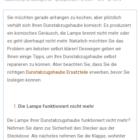
Sie möchten gerade anfangen zu kochen, aber plötzlich
verhält sich Ihren Dunstabzugshaube komisch. Es produziert
ein komisches Geräusch, die Lampe brennt nicht mehr oder
es geht überhaupt nicht mehr. Natürlich möchten Sie das
Problem am liebsten selbst klären! Deswegen geben wir
Ihnen einige Tipps, um Ihre Dunstabzugshaube selbst
reparieren zu können. Aber beachten Sie, dass Sie die
richtigen
Dunstabzugshaube Ersatzteile
erwerben, bevor Sie
loslegen können.
Die Lampe funktioniert nicht mehr
Die Lampe Ihrer Dunstabzugshaube funktioniert nicht mehr?
Nehmen Sie dann zur Sicherheit den Stecker aus der
Steckdose. Als nächstes nehmen Sie die Klappe, wohinter