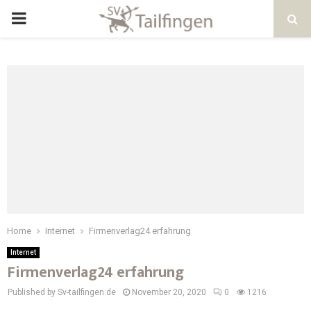
Home
Internet
Firmenverlag24 erfahrung
Internet
Firmenverlag24 erfahrung
Published by Sv-tailfingen.de
November 20, 2020
0
1216