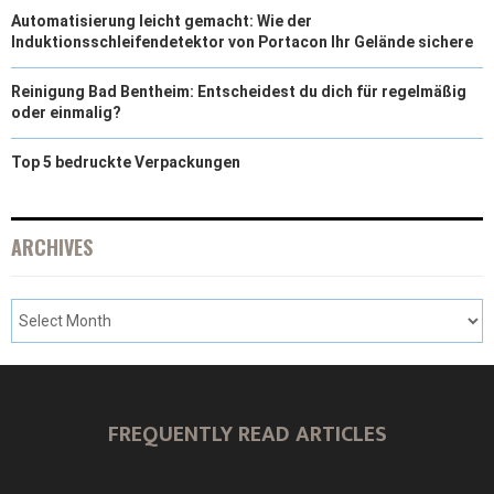
Automatisierung leicht gemacht: Wie der
Induktionsschleifendetektor von Portacon Ihr Gelände sichere
Reinigung Bad Bentheim: Entscheidest du dich für regelmäßig
oder einmalig?
Top 5 bedruckte Verpackungen
ARCHIVES
FREQUENTLY READ ARTICLES