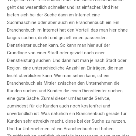
geht das wesentlich schneller und ist einfacher. Und hier
bieten sich bei der Suche dann im Internet eine
Suchmaschine oder aber auch ein Branchenbuch ein. Ein
Branchenbuch im Internet hat den Vorteil, das man hier ohne
langes suchen, direkt und gezielt einen passenden
Dienstleister suchen kann. So kann man hier auf der
Grundlage von einer Stadt oder gezielt nach einer
Dienstleistung suchen. Und dann hat man je nach Stadt oder
Region, eine unterschiedliche Anzahl an Einträgen, die man
leicht überblicken kann. Wie man sehen kann, ist ein
Branchenbuch als Mittler zwischen den Unternehmen die
Kunden suchen und Kunden die einen Dienstleister suchen,
eine gute Sache. Zumal dieser umfassende Serivce,
zumindest für die Kunden auch noch kostenfrei und
unverbindlich ist. Was natürlich ein Branchenbuch gerade für
Kunden sehr attraktiv macht, diese bei der Suche zu nutzen.
Und für Unternehmen ist ein Branchenbuch mit hohen