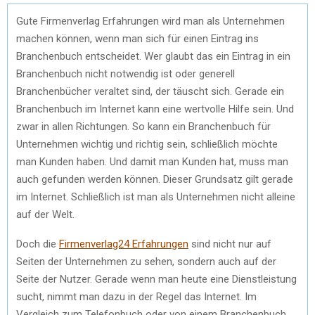
Gute Firmenverlag Erfahrungen wird man als Unternehmen
machen können, wenn man sich für einen Eintrag ins
Branchenbuch entscheidet. Wer glaubt das ein Eintrag in ein
Branchenbuch nicht notwendig ist oder generell
Branchenbücher veraltet sind, der täuscht sich. Gerade ein
Branchenbuch im Internet kann eine wertvolle Hilfe sein. Und
zwar in allen Richtungen. So kann ein Branchenbuch für
Unternehmen wichtig und richtig sein, schließlich möchte
man Kunden haben. Und damit man Kunden hat, muss man
auch gefunden werden können. Dieser Grundsatz gilt gerade
im Internet. Schließlich ist man als Unternehmen nicht alleine
auf der Welt.
Doch die
Firmenverlag24 Erfahrungen
sind nicht nur auf
Seiten der Unternehmen zu sehen, sondern auch auf der
Seite der Nutzer. Gerade wenn man heute eine Dienstleistung
sucht, nimmt man dazu in der Regel das Internet. Im
Vergleich zum Telefonbuch oder von einem Branchenbuch