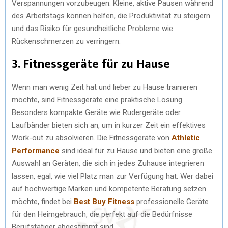
Verspannungen vorzubeugen. Kleine, aktive Pausen während
des Arbeitstags können helfen, die Produktivität zu steigern
und das Risiko für gesundheitliche Probleme wie
Rückenschmerzen zu verringern.
3. Fitnessgeräte für zu Hause
Wenn man wenig Zeit hat und lieber zu Hause trainieren
möchte, sind Fitnessgeräte eine praktische Lösung.
Besonders kompakte Geräte wie Rudergeräte oder
Laufbänder bieten sich an, um in kurzer Zeit ein effektives
Work-out zu absolvieren. Die Fitnessgeräte von
Athletic
Performance
sind ideal für zu Hause und bieten eine große
Auswahl an Geräten, die sich in jedes Zuhause integrieren
lassen, egal, wie viel Platz man zur Verfügung hat. Wer dabei
auf hochwertige Marken und kompetente Beratung setzen
möchte, findet bei
Best Buy Fitness
professionelle Geräte
für den Heimgebrauch, die perfekt auf die Bedürfnisse
Berufstätiger abgestimmt sind.