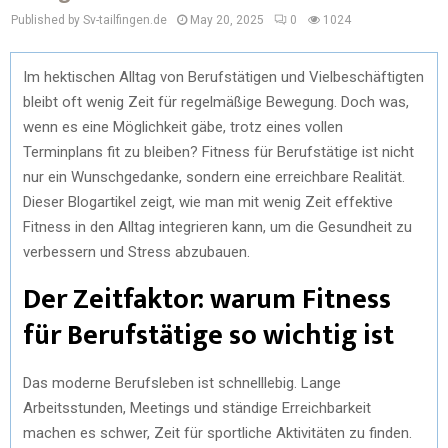
Published by Sv-tailfingen.de
May 20, 2025
0
1024
Im hektischen Alltag von Berufstätigen und Vielbeschäftigten
bleibt oft wenig Zeit für regelmäßige Bewegung. Doch was,
wenn es eine Möglichkeit gäbe, trotz eines vollen
Terminplans fit zu bleiben? Fitness für Berufstätige ist nicht
nur ein Wunschgedanke, sondern eine erreichbare Realität.
Dieser Blogartikel zeigt, wie man mit wenig Zeit effektive
Fitness in den Alltag integrieren kann, um die Gesundheit zu
verbessern und Stress abzubauen.
Der Zeitfaktor: warum Fitness
für Berufstätige so wichtig ist
Das moderne Berufsleben ist schnelllebig. Lange
Arbeitsstunden, Meetings und ständige Erreichbarkeit
machen es schwer, Zeit für sportliche Aktivitäten zu finden.