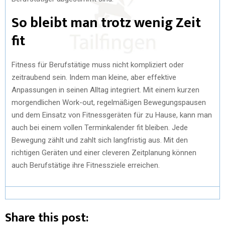
So bleibt man trotz wenig Zeit
fit
Fitness für Berufstätige muss nicht kompliziert oder
zeitraubend sein. Indem man kleine, aber effektive
Anpassungen in seinen Alltag integriert. Mit einem kurzen
morgendlichen Work-out, regelmäßigen Bewegungspausen
und dem Einsatz von Fitnessgeräten für zu Hause, kann man
auch bei einem vollen Terminkalender fit bleiben. Jede
Bewegung zählt und zahlt sich langfristig aus. Mit den
richtigen Geräten und einer cleveren Zeitplanung können
auch Berufstätige ihre Fitnessziele erreichen.
Share this post: