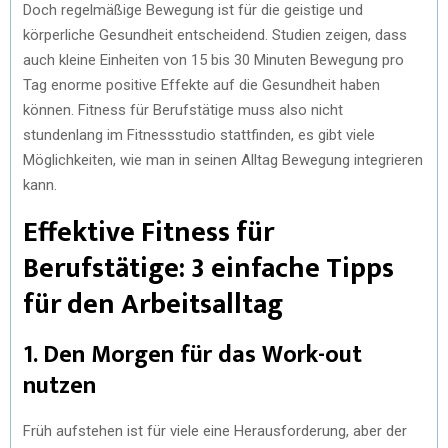
Doch regelmäßige Bewegung ist für die geistige und
körperliche Gesundheit entscheidend. Studien zeigen, dass
auch kleine Einheiten von 15 bis 30 Minuten Bewegung pro
Tag enorme positive Effekte auf die Gesundheit haben
können. Fitness für Berufstätige muss also nicht
stundenlang im Fitnessstudio stattfinden, es gibt viele
Möglichkeiten, wie man in seinen Alltag Bewegung integrieren
kann.
Effektive Fitness für
Berufstätige: 3 einfache Tipps
für den Arbeitsalltag
1. Den Morgen für das Work-out
nutzen
Früh aufstehen ist für viele eine Herausforderung, aber der