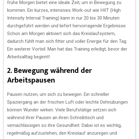
frühe Morgen bietet eine ideale Zeit, um in Bewegung zu
kommen. Ein kurzes, intensives Work-out wie HIIT (High
Intensity Interval Training) kann in nur 20 bis 30 Minuten
durchgeführt werden und liefert hervorragende Ergebnisse.
Schon am Morgen aktiviert sich das Kreislaufsystem,
dadurch fühlt man sich fitter und voller Energie für den Tag.
Ein weiterer Vorteil: Man hat das Training erledigt, bevor der
Arbeitsalltag beginnt!
2. Bewegung während der
Arbeitspausen
Pausen nutzen, um sich zu bewegen. Ein schneller
Spaziergang an der frischen Luft oder leichte Dehnübungen
können Wunder wirken. Viele Berufstätige setzen sich
während ihrer Pausen an ihren Schreibtisch und
vernachlässigen so ihre Gesundheit. Dabei ist es wichtig,
regelmäßig aufzustehen, den Kreislauf anzuregen und