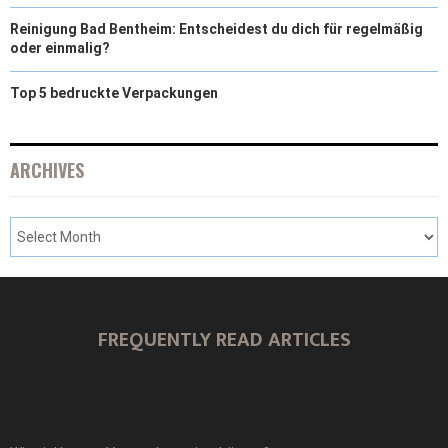
Reinigung Bad Bentheim: Entscheidest du dich für regelmäßig
oder einmalig?
Top 5 bedruckte Verpackungen
ARCHIVES
FREQUENTLY READ ARTICLES