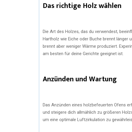
Das richtige Holz wählen
Die Art des Holzes, das du verwendest, beein
Hartholz wie Eiche oder Buche brennt länger un
brennt aber weniger Wärme produziert. Experi
am besten für deine Gerichte geeignet ist.
Anzünden und Wartung
Das Anzünden eines holzbefeuerten Ofens erf
und steigere dich allmählich zu größeren Holz
um eine optimale Luftzirkulation zu gewährleis