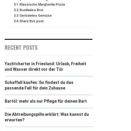
Klassische Margherita-Pizza
Rustikales Brot
Geröstetes Gemüse
Share this post:
RECENT POSTS
Yachtcharter in Friesland: Urlaub, Freiheit
und Wasser direkt vor der Tür
Schaffell kaufen: So findest du das
passende Fell für dein Zuhause
Bartöl: mehr als nur Pflege für deinen Bart
Die Abtreibungspille erklärt: Was kannst du
erwarten?