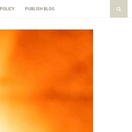
 POLICY
PUBLISH BLOG