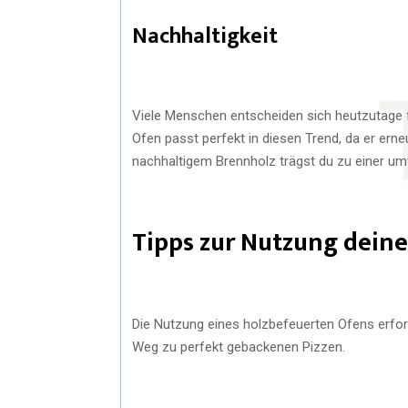
Nachhaltigkeit
Viele Menschen entscheiden sich heutzutage f
Ofen passt perfekt in diesen Trend, da er erne
nachhaltigem Brennholz trägst du zu einer um
Tipps zur Nutzung dein
Die Nutzung eines holzbefeuerten Ofens erfor
Weg zu perfekt gebackenen Pizzen.