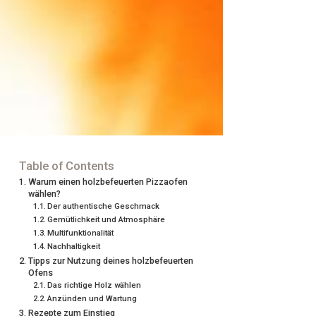
Table of Contents
Warum einen holzbefeuerten Pizzaofen
wählen?
Der authentische Geschmack
Gemütlichkeit und Atmosphäre
Multifunktionalität
Nachhaltigkeit
Tipps zur Nutzung deines holzbefeuerten
Ofens
Das richtige Holz wählen
Anzünden und Wartung
Rezepte zum Einstieg