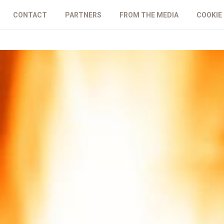
CONTACT
PARTNERS
FROM THE MEDIA
COOKIE