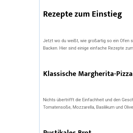
Rezepte zum Einstieg
Jetzt wo du weißt, wie großartig so ein Ofen 
Backen. Hier sind einige einfache Rezepte zum
Klassische Margherita-Pizza
Nichts übertrifft die Einfachheit und den Ges
Tomatensoße, Mozzarella, Basilikum und Olivenö
Rustikales Brot