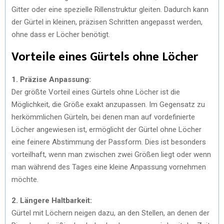
Gitter oder eine spezielle Rillenstruktur gleiten. Dadurch kann
der Gürtel in kleinen, präzisen Schritten angepasst werden,
ohne dass er Löcher benötigt.
Vorteile eines Gürtels ohne Löcher
1. Präzise Anpassung:
Der größte Vorteil eines Gürtels ohne Löcher ist die
Möglichkeit, die Größe exakt anzupassen. Im Gegensatz zu
herkömmlichen Gürteln, bei denen man auf vordefinierte
Löcher angewiesen ist, ermöglicht der Gürtel ohne Löcher
eine feinere Abstimmung der Passform. Dies ist besonders
vorteilhaft, wenn man zwischen zwei Größen liegt oder wenn
man während des Tages eine kleine Anpassung vornehmen
möchte.
2. Längere Haltbarkeit:
Gürtel mit Löchern neigen dazu, an den Stellen, an denen der