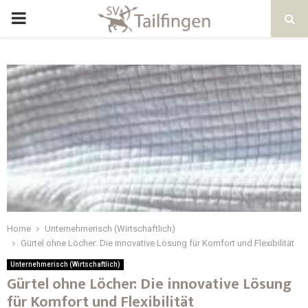
Home
Unternehmerisch (Wirtschaftlich)
Gürtel ohne Löcher: Die innovative Lösung für Komfort und Flexibilität
Unternehmerisch (Wirtschaftlich)
Gürtel ohne Löcher: Die innovative Lösung
für Komfort und Flexibilität