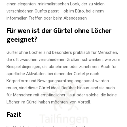
einen eleganten, minimalistischen Look, der zu vielen
verschiedenen Outfits passt – ob im Büro, bei einem
informellen Treffen oder beim Abendessen.
Für wen ist der Gürtel ohne Löcher
geeignet?
Gürtel ohne Löcher sind besonders praktisch für Menschen,
die oft zwischen verschiedenen Größen schwanken, wie zum
Beispiel diejenigen, die abnehmen oder zunehmen. Auch für
sportliche Aktivitäten, bei denen der Gürtel je nach
Körperform und Bewegungsumfang angepasst werden
muss, sind diese Gürtel ideal. Darüber hinaus sind sie auch
für Menschen mit empfindlicher Haut oder solche, die keine
Löcher im Gürtel haben möchten, von Vorteil.
Fazit