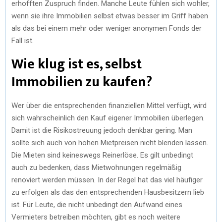
erhofften Zuspruch finden. Manche Leute fühlen sich wohler,
wenn sie ihre Immobilien selbst etwas besser im Griff haben
als das bei einem mehr oder weniger anonymen Fonds der
Fall ist.
Wie klug ist es, selbst
Immobilien zu kaufen?
Wer über die entsprechenden finanziellen Mittel verfügt, wird
sich wahrscheinlich den Kauf eigener Immobilien überlegen.
Damit ist die Risikostreuung jedoch denkbar gering. Man
sollte sich auch von hohen Mietpreisen nicht blenden lassen.
Die Mieten sind keineswegs Reinerlöse. Es gilt unbedingt
auch zu bedenken, dass Mietwohnungen regelmäßig
renoviert werden müssen. In der Regel hat das viel häufiger
zu erfolgen als das den entsprechenden Hausbesitzern lieb
ist. Für Leute, die nicht unbedingt den Aufwand eines
Vermieters betreiben möchten, gibt es noch weitere