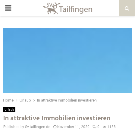
Home
Urlaub
In attraktive Immobilien investieren
Urlaub
In attraktive Immobilien investieren
Published by Sv-tailfingen.de
November 11, 2020
0
1188