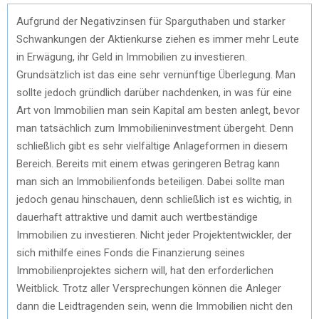
Aufgrund der Negativzinsen für Sparguthaben und starker
Schwankungen der Aktienkurse ziehen es immer mehr Leute
in Erwägung, ihr Geld in Immobilien zu investieren.
Grundsätzlich ist das eine sehr vernünftige Überlegung. Man
sollte jedoch gründlich darüber nachdenken, in was für eine
Art von Immobilien man sein Kapital am besten anlegt, bevor
man tatsächlich zum Immobilieninvestment übergeht. Denn
schließlich gibt es sehr vielfältige Anlageformen in diesem
Bereich. Bereits mit einem etwas geringeren Betrag kann
man sich an Immobilienfonds beteiligen. Dabei sollte man
jedoch genau hinschauen, denn schließlich ist es wichtig, in
dauerhaft attraktive und damit auch wertbeständige
Immobilien zu investieren. Nicht jeder Projektentwickler, der
sich mithilfe eines Fonds die Finanzierung seines
Immobilienprojektes sichern will, hat den erforderlichen
Weitblick. Trotz aller Versprechungen können die Anleger
dann die Leidtragenden sein, wenn die Immobilien nicht den