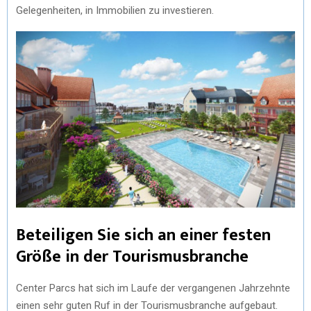
Gelegenheiten, in Immobilien zu investieren.
Beteiligen Sie sich an einer festen
Größe in der Tourismusbranche
Center Parcs hat sich im Laufe der vergangenen Jahrzehnte
einen sehr guten Ruf in der Tourismusbranche aufgebaut.