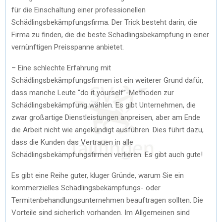
für die Einschaltung einer professionellen
Schädlingsbekämpfungsfirma. Der Trick besteht darin, die
Firma zu finden, die die beste Schädlingsbekämpfung in einer
vernünftigen Preisspanne anbietet.
– Eine schlechte Erfahrung mit
Schädlingsbekämpfungsfirmen ist ein weiterer Grund dafür,
dass manche Leute “do it yourself”-Methoden zur
Schädlingsbekämpfung wählen. Es gibt Unternehmen, die
zwar großartige Dienstleistungen anpreisen, aber am Ende
die Arbeit nicht wie angekündigt ausführen. Dies führt dazu,
dass die Kunden das Vertrauen in alle
Schädlingsbekämpfungsfirmen verlieren. Es gibt auch gute!
Es gibt eine Reihe guter, kluger Gründe, warum Sie ein
kommerzielles Schädlingsbekämpfungs- oder
Termitenbehandlungsunternehmen beauftragen sollten. Die
Vorteile sind sicherlich vorhanden. Im Allgemeinen sind