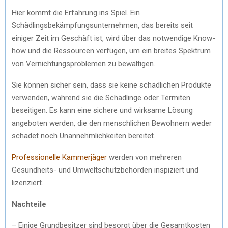
Hier kommt die Erfahrung ins Spiel. Ein
Schädlingsbekämpfungsunternehmen, das bereits seit
einiger Zeit im Geschäft ist, wird über das notwendige Know-
how und die Ressourcen verfügen, um ein breites Spektrum
von Vernichtungsproblemen zu bewältigen.
Sie können sicher sein, dass sie keine schädlichen Produkte
verwenden, während sie die Schädlinge oder Termiten
beseitigen. Es kann eine sichere und wirksame Lösung
angeboten werden, die den menschlichen Bewohnern weder
schadet noch Unannehmlichkeiten bereitet.
Professionelle Kammerjäger
werden von mehreren
Gesundheits- und Umweltschutzbehörden inspiziert und
lizenziert.
Nachteile
– Einige Grundbesitzer sind besorgt über die Gesamtkosten