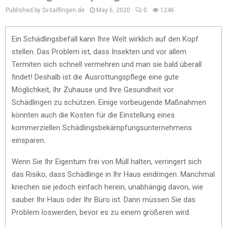
Published by Sv-tailfingen.de
May 6, 2020
0
1246
Ein Schädlingsbefall kann Ihre Welt wirklich auf den Kopf
stellen. Das Problem ist, dass Insekten und vor allem
Termiten sich schnell vermehren und man sie bald überall
findet! Deshalb ist die Ausrottungspflege eine gute
Möglichkeit, Ihr Zuhause und Ihre Gesundheit vor
Schädlingen zu schützen. Einige vorbeugende Maßnahmen
könnten auch die Kosten für die Einstellung eines
kommerziellen Schädlingsbekämpfungsunternehmens
einsparen.
Wenn Sie Ihr Eigentum frei von Müll halten, verringert sich
das Risiko, dass Schädlinge in Ihr Haus eindringen. Manchmal
kriechen sie jedoch einfach herein, unabhängig davon, wie
sauber Ihr Haus oder Ihr Büro ist. Dann müssen Sie das
Problem loswerden, bevor es zu einem größeren wird.