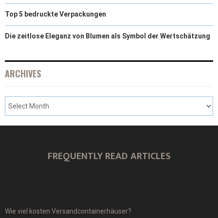
Top 5 bedruckte Verpackungen
Die zeitlose Eleganz von Blumen als Symbol der Wertschätzung
ARCHIVES
FREQUENTLY READ ARTICLES
Wie viel kosten Versandcontainerhäuser?