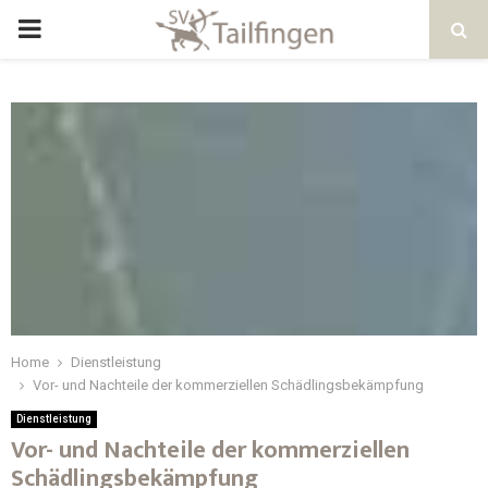
Home
Dienstleistung
Vor- und Nachteile der kommerziellen Schädlingsbekämpfung
Dienstleistung
Vor- und Nachteile der kommerziellen
Schädlingsbekämpfung