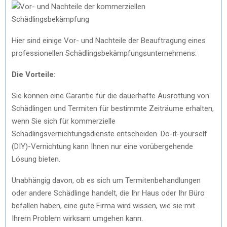
Hier sind einige Vor- und Nachteile der Beauftragung eines
professionellen Schädlingsbekämpfungsunternehmens:
Die Vorteile:
Sie können eine Garantie für die dauerhafte Ausrottung von
Schädlingen und Termiten für bestimmte Zeiträume erhalten,
wenn Sie sich für kommerzielle
Schädlingsvernichtungsdienste entscheiden. Do-it-yourself
(DIY)-Vernichtung kann Ihnen nur eine vorübergehende
Lösung bieten.
Unabhängig davon, ob es sich um Termitenbehandlungen
oder andere Schädlinge handelt, die Ihr Haus oder Ihr Büro
befallen haben, eine gute Firma wird wissen, wie sie mit
Ihrem Problem wirksam umgehen kann.