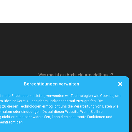
Was macht ein Architekturmodellbauer?
Berechtigungen verwalten
timale Erlebnisse zu bieten, verwenden wir Technologien wie Cookies, um
n über Ihr Gerät zu speichern und/oder darauf zuzugreifen. Die
zu diesen Technologien ermöglicht uns die Verarbeitung von Daten wie
rhalten oder eindeutigen IDs auf dieser Website. Wenn Sie Ihre
nicht erteilen oder widerrufen, kann dies bestimmte Funktionen und
einträchtigen.