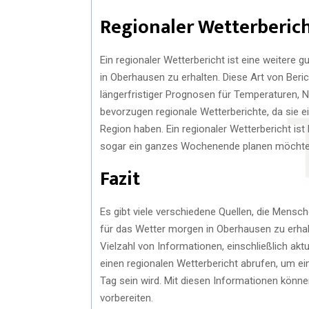
Regionaler Wetterberic
Ein regionaler Wetterbericht ist eine weitere
in Oberhausen zu erhalten. Diese Art von Berich
längerfristiger Prognosen für Temperaturen,
bevorzugen regionale Wetterberichte, da sie ei
Region haben. Ein regionaler Wetterbericht ist
sogar ein ganzes Wochenende planen möchte
Fazit
Es gibt viele verschiedene Quellen, die Mensc
für das Wetter morgen in Oberhausen zu erha
Vielzahl von Informationen, einschließlich a
einen regionalen Wetterbericht abrufen, um 
Tag sein wird. Mit diesen Informationen könn
vorbereiten.