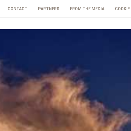
CONTACT
PARTNERS
FROM THE MEDIA
COOKIE