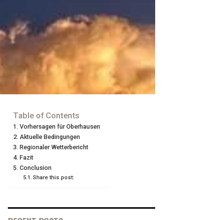
Table of Contents
Vorhersagen für Oberhausen
Aktuelle Bedingungen
Regionaler Wetterbericht
Fazit
Conclusion
Share this post: