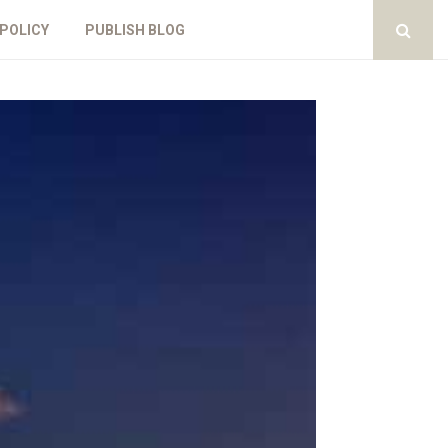
 POLICY
PUBLISH BLOG