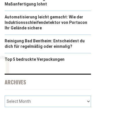
Maßanfertigung lohnt
Automatisierung leicht gemacht: Wie der
Induktionsschleifendetektor von Portacon
Ihr Gelände sichere
Reinigung Bad Bentheim: Entscheidest du
dich für regelmäßig oder einmalig?
Top 5 bedruckte Verpackungen
ARCHIVES