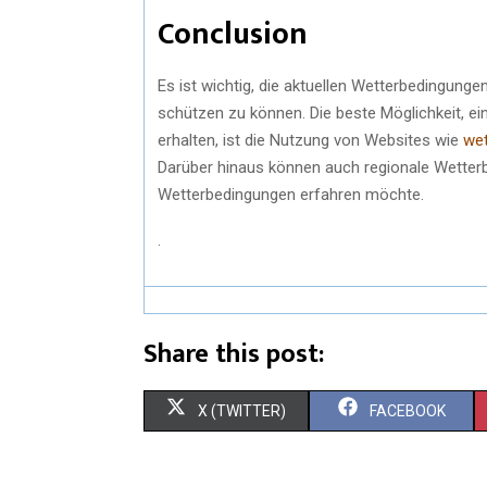
Conclusion
Es ist wichtig, die aktuellen Wetterbedingung
schützen zu können. Die beste Möglichkeit, e
erhalten, ist die Nutzung von Websites wie
we
Darüber hinaus können auch regionale Wetterb
Wetterbedingungen erfahren möchte.
.
Share this post:
X (TWITTER)
FACEBOOK