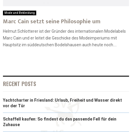
Mode und Bekleidung
Marc Cain setzt seine Philosophie um
Helmut Schlotterer ist der Gründer des internationalen Modelabels
Marc Cain und er leitet die Geschicke des Modeimperiums mit
Hauptsitz im süddeutschen Bodelshausen auch heute noch....
RECENT POSTS
Yachtcharter in Friesland: Urlaub, Freiheit und Wasser direkt
vor der Tür
Schaffell kaufen: So findest du das passende Fell für dein
Zuhause