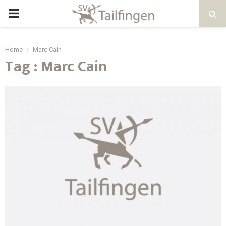
Home
Marc Cain
Tag : Marc Cain