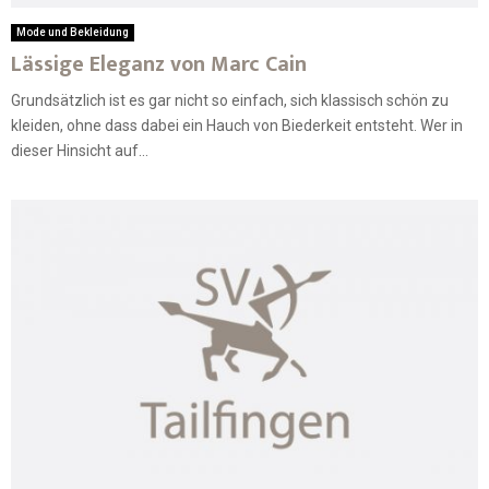
Mode und Bekleidung
Lässige Eleganz von Marc Cain
Grundsätzlich ist es gar nicht so einfach, sich klassisch schön zu
kleiden, ohne dass dabei ein Hauch von Biederkeit entsteht. Wer in
dieser Hinsicht auf...