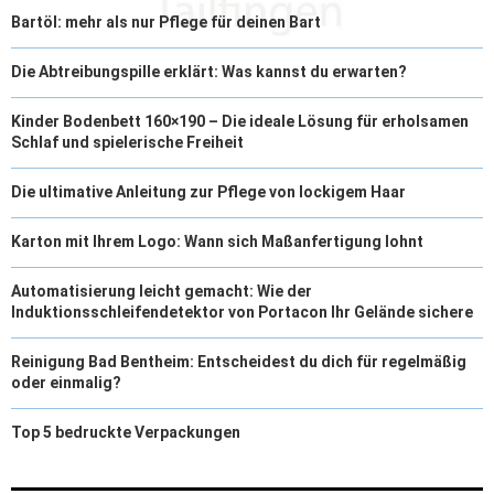
Bartöl: mehr als nur Pflege für deinen Bart
Die Abtreibungspille erklärt: Was kannst du erwarten?
Kinder Bodenbett 160×190 – Die ideale Lösung für erholsamen
Schlaf und spielerische Freiheit
Die ultimative Anleitung zur Pflege von lockigem Haar
Karton mit Ihrem Logo: Wann sich Maßanfertigung lohnt
Automatisierung leicht gemacht: Wie der
Induktionsschleifendetektor von Portacon Ihr Gelände sichere
Reinigung Bad Bentheim: Entscheidest du dich für regelmäßig
oder einmalig?
Top 5 bedruckte Verpackungen