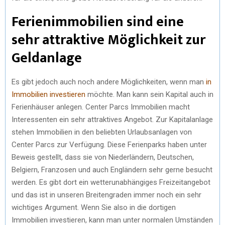
Ferienimmobilien sind eine
sehr attraktive Möglichkeit zur
Geldanlage
Es gibt jedoch auch noch andere Möglichkeiten, wenn man
in
Immobilien investieren
möchte. Man kann sein Kapital auch in
Ferienhäuser anlegen. Center Parcs Immobilien macht
Interessenten ein sehr attraktives Angebot. Zur Kapitalanlage
stehen Immobilien in den beliebten Urlaubsanlagen von
Center Parcs zur Verfügung. Diese Ferienparks haben unter
Beweis gestellt, dass sie von Niederländern, Deutschen,
Belgiern, Franzosen und auch Engländern sehr gerne besucht
werden. Es gibt dort ein wetterunabhängiges Freizeitangebot
und das ist in unseren Breitengraden immer noch ein sehr
wichtiges Argument. Wenn Sie also in die dortigen
Immobilien investieren, kann man unter normalen Umständen