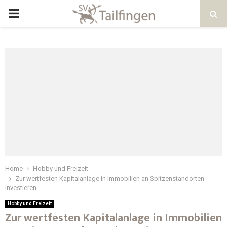
Home
Hobby und Freizeit
Zur wertfesten Kapitalanlage in Immobilien an Spitzenstandorten
investieren
Hobby und Freizeit
Zur wertfesten Kapitalanlage in Immobilien