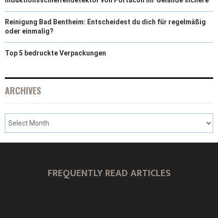
Reinigung Bad Bentheim: Entscheidest du dich für regelmäßig
oder einmalig?
Top 5 bedruckte Verpackungen
ARCHIVES
FREQUENTLY READ ARTICLES