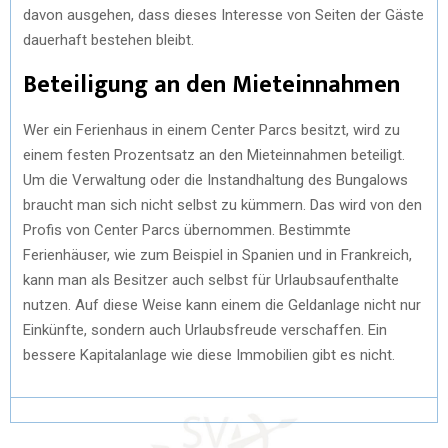
davon ausgehen, dass dieses Interesse von Seiten der Gäste
dauerhaft bestehen bleibt.
Beteiligung an den Mieteinnahmen
Wer ein Ferienhaus in einem Center Parcs besitzt, wird zu
einem festen Prozentsatz an den Mieteinnahmen beteiligt.
Um die Verwaltung oder die Instandhaltung des Bungalows
braucht man sich nicht selbst zu kümmern. Das wird von den
Profis von Center Parcs übernommen. Bestimmte
Ferienhäuser, wie zum Beispiel in Spanien und in Frankreich,
kann man als Besitzer auch selbst für Urlaubsaufenthalte
nutzen. Auf diese Weise kann einem die Geldanlage nicht nur
Einkünfte, sondern auch Urlaubsfreude verschaffen. Ein
bessere Kapitalanlage wie diese Immobilien gibt es nicht.