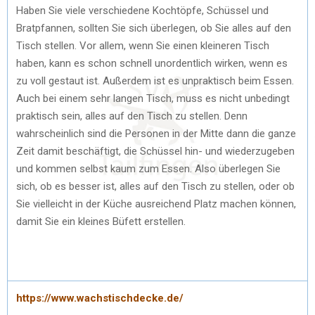
Haben Sie viele verschiedene Kochtöpfe, Schüssel und
Bratpfannen, sollten Sie sich überlegen, ob Sie alles auf den
Tisch stellen. Vor allem, wenn Sie einen kleineren Tisch
haben, kann es schon schnell unordentlich wirken, wenn es
zu voll gestaut ist. Außerdem ist es unpraktisch beim Essen.
Auch bei einem sehr langen Tisch, muss es nicht unbedingt
praktisch sein, alles auf den Tisch zu stellen. Denn
wahrscheinlich sind die Personen in der Mitte dann die ganze
Zeit damit beschäftigt, die Schüssel hin- und wiederzugeben
und kommen selbst kaum zum Essen. Also überlegen Sie
sich, ob es besser ist, alles auf den Tisch zu stellen, oder ob
Sie vielleicht in der Küche ausreichend Platz machen können,
damit Sie ein kleines Büfett erstellen.
https://www.wachstischdecke.de/