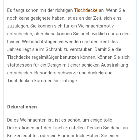
Es fängt schon mit der richtigen
Tischdecke
an. Wenn Sie
noch keine geeignete haben, ist es an der Zeit, sich eins
zuzulegen. Sie können sich für ein Weihnachtsmotiv
entscheiden, aber diese können Sie auch wirklich nur an den
beiden Weihnachtstagen verwenden und den Rest des
Jahres liegt sie im Schrank zu verstauben. Damit Sie die
Tischdecke regelmäßiger benutzen können, können Sie sich
stattdessen für ein Design mit einer schicken Ausstrahlung
entscheiden. Besonders schwarze und dunkelgraue
Tischdecken kommen hier infrage.
Dekorationen
Da es Weihnachten ist, ist es schön, um einige tolle
Dekorationen auf den Tisch zu stellen. Denken Sie dabei an
Kerzenleuchter, oder ein Blumenstück. Haben Sie einen