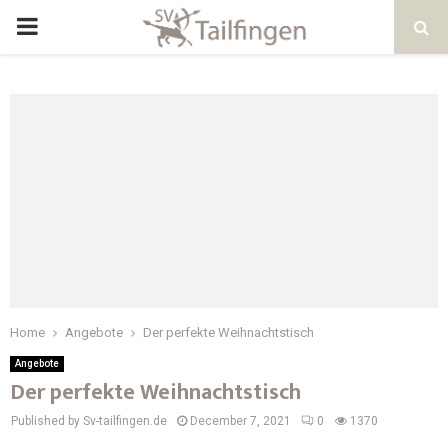
Home
Angebote
Der perfekte Weihnachtstisch
Angebote
Der perfekte Weihnachtstisch
Published by Sv-tailfingen.de
December 7, 2021
0
1370