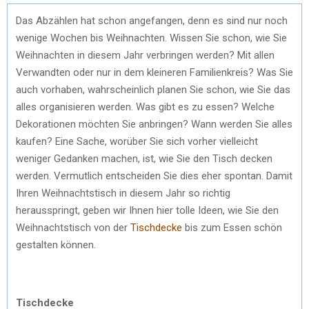
Das Abzählen hat schon angefangen, denn es sind nur noch
wenige Wochen bis Weihnachten. Wissen Sie schon, wie Sie
Weihnachten in diesem Jahr verbringen werden? Mit allen
Verwandten oder nur in dem kleineren Familienkreis? Was Sie
auch vorhaben, wahrscheinlich planen Sie schon, wie Sie das
alles organisieren werden. Was gibt es zu essen? Welche
Dekorationen möchten Sie anbringen? Wann werden Sie alles
kaufen? Eine Sache, worüber Sie sich vorher vielleicht
weniger Gedanken machen, ist, wie Sie den Tisch decken
werden. Vermutlich entscheiden Sie dies eher spontan. Damit
Ihren Weihnachtstisch in diesem Jahr so richtig
herausspringt, geben wir Ihnen hier tolle Ideen, wie Sie den
Weihnachtstisch von der
Tischdecke
bis zum Essen schön
gestalten können.
Tischdecke