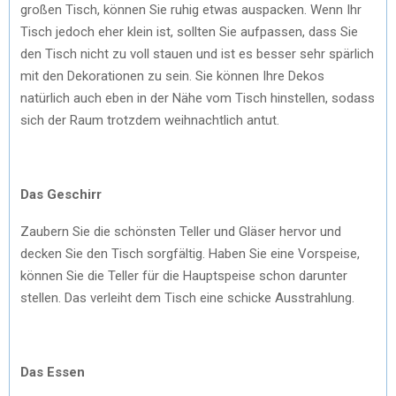
großen Tisch, können Sie ruhig etwas auspacken. Wenn Ihr
Tisch jedoch eher klein ist, sollten Sie aufpassen, dass Sie
den Tisch nicht zu voll stauen und ist es besser sehr spärlich
mit den Dekorationen zu sein. Sie können Ihre Dekos
natürlich auch eben in der Nähe vom Tisch hinstellen, sodass
sich der Raum trotzdem weihnachtlich antut.
Das Geschirr
Zaubern Sie die schönsten Teller und Gläser hervor und
decken Sie den Tisch sorgfältig. Haben Sie eine Vorspeise,
können Sie die Teller für die Hauptspeise schon darunter
stellen. Das verleiht dem Tisch eine schicke Ausstrahlung.
Das Essen