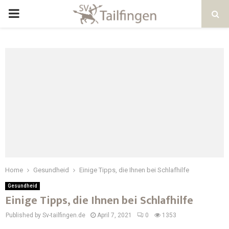
Home
Gesundheid
Einige Tipps, die Ihnen bei Schlafhilfe
Gesundheid
Einige Tipps, die Ihnen bei Schlafhilfe
Published by Sv-tailfingen.de
April 7, 2021
0
1353