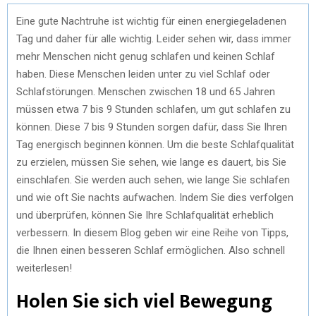
Eine gute Nachtruhe ist wichtig für einen energiegeladenen
Tag und daher für alle wichtig. Leider sehen wir, dass immer
mehr Menschen nicht genug schlafen und keinen Schlaf
haben. Diese Menschen leiden unter zu viel Schlaf oder
Schlafstörungen. Menschen zwischen 18 und 65 Jahren
müssen etwa 7 bis 9 Stunden schlafen, um gut schlafen zu
können. Diese 7 bis 9 Stunden sorgen dafür, dass Sie Ihren
Tag energisch beginnen können. Um die beste Schlafqualität
zu erzielen, müssen Sie sehen, wie lange es dauert, bis Sie
einschlafen. Sie werden auch sehen, wie lange Sie schlafen
und wie oft Sie nachts aufwachen. Indem Sie dies verfolgen
und überprüfen, können Sie Ihre Schlafqualität erheblich
verbessern. In diesem Blog geben wir eine Reihe von Tipps,
die Ihnen einen besseren Schlaf ermöglichen. Also schnell
weiterlesen!
Holen Sie sich viel Bewegung