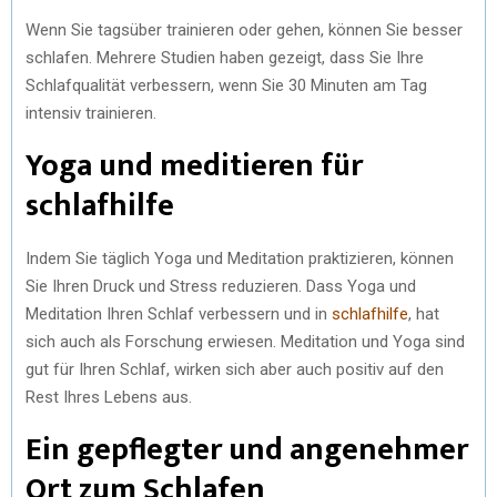
Wenn Sie tagsüber trainieren oder gehen, können Sie besser
schlafen. Mehrere Studien haben gezeigt, dass Sie Ihre
Schlafqualität verbessern, wenn Sie 30 Minuten am Tag
intensiv trainieren.
Yoga und meditieren für
schlafhilfe
Indem Sie täglich Yoga und Meditation praktizieren, können
Sie Ihren Druck und Stress reduzieren. Dass Yoga und
Meditation Ihren Schlaf verbessern und in
schlafhilfe
, hat
sich auch als Forschung erwiesen. Meditation und Yoga sind
gut für Ihren Schlaf, wirken sich aber auch positiv auf den
Rest Ihres Lebens aus.
Ein gepflegter und angenehmer
Ort zum Schlafen