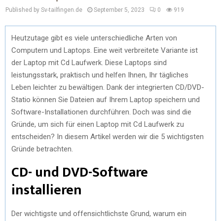
Published by Sv-tailfingen.de
September 5, 2023
0
919
Heutzutage gibt es viele unterschiedliche Arten von
Computern und Laptops. Eine weit verbreitete Variante ist
der Laptop mit Cd Laufwerk. Diese Laptops sind
leistungsstark, praktisch und helfen Ihnen, Ihr tägliches
Leben leichter zu bewältigen. Dank der integrierten CD/DVD-
Statio können Sie Dateien auf Ihrem Laptop speichern und
Software-Installationen durchführen. Doch was sind die
Gründe, um sich für einen Laptop mit Cd Laufwerk zu
entscheiden? In diesem Artikel werden wir die 5 wichtigsten
Gründe betrachten.
CD- und DVD-Software
installieren
Der wichtigste und offensichtlichste Grund, warum ein