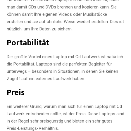
man damit CDs und DVDs brennen und kopieren kann. Sie
können damit Ihre eigenen Videos oder Musikstücke
erstellen und sie auf ähnliche Weise wiederherstellen. Dies ist
nützlich, um Ihre Daten zu sichern.
Portabilität
Der größte Vorteil eines Laptop mit Cd Laufwerk ist natürlich
die Portabilität. Laptops sind die perfekten Begleiter für
unterwegs – besonders in Situationen, in denen Sie keinen
Zugriff auf ein externes Laufwerk haben.
Preis
Ein weiterer Grund, warum man sich für einen Laptop mit Cd
Laufwerk entscheiden sollte, ist der Preis. Diese Laptops sind
in der Regel sehr preisgünstig und bieten ein sehr gutes
Preis-Leistungs-Verhältnis.