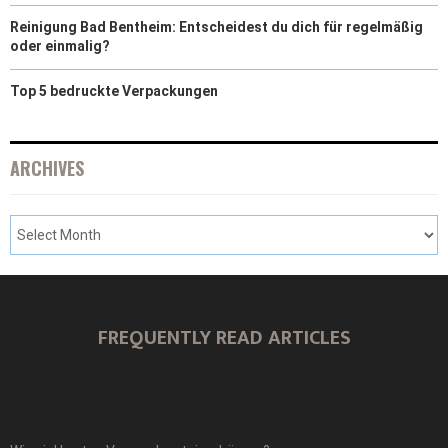
Reinigung Bad Bentheim: Entscheidest du dich für regelmäßig
oder einmalig?
Top 5 bedruckte Verpackungen
ARCHIVES
FREQUENTLY READ ARTICLES