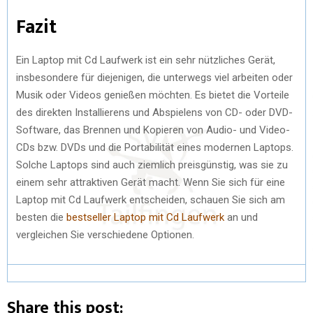
Fazit
Ein Laptop mit Cd Laufwerk ist ein sehr nützliches Gerät,
insbesondere für diejenigen, die unterwegs viel arbeiten oder
Musik oder Videos genießen möchten. Es bietet die Vorteile
des direkten Installierens und Abspielens von CD- oder DVD-
Software, das Brennen und Kopieren von Audio- und Video-
CDs bzw. DVDs und die Portabilität eines modernen Laptops.
Solche Laptops sind auch ziemlich preisgünstig, was sie zu
einem sehr attraktiven Gerät macht. Wenn Sie sich für eine
Laptop mit Cd Laufwerk entscheiden, schauen Sie sich am
besten die
bestseller Laptop mit Cd Laufwerk
an und
vergleichen Sie verschiedene Optionen.
Share this post: