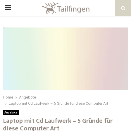
Home
Angebote
Laptop mit Cd Laufwerk – 5 Gründe für diese Computer Art
Angebote
Laptop mit Cd Laufwerk – 5 Gründe für
diese Computer Art