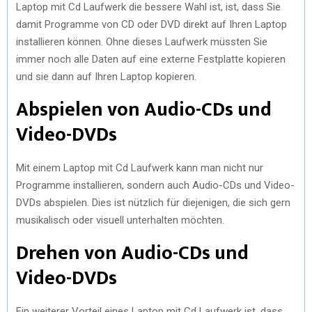
Laptop mit Cd Laufwerk die bessere Wahl ist, ist, dass Sie
damit Programme von CD oder DVD direkt auf Ihren Laptop
installieren können. Ohne dieses Laufwerk müssten Sie
immer noch alle Daten auf eine externe Festplatte kopieren
und sie dann auf Ihren Laptop kopieren.
Abspielen von Audio-CDs und
Video-DVDs
Mit einem Laptop mit Cd Laufwerk kann man nicht nur
Programme installieren, sondern auch Audio-CDs und Video-
DVDs abspielen. Dies ist nützlich für diejenigen, die sich gern
musikalisch oder visuell unterhalten möchten.
Drehen von Audio-CDs und
Video-DVDs
Ein weiterer Vorteil eines Laptop mit Cd Laufwerk ist, dass