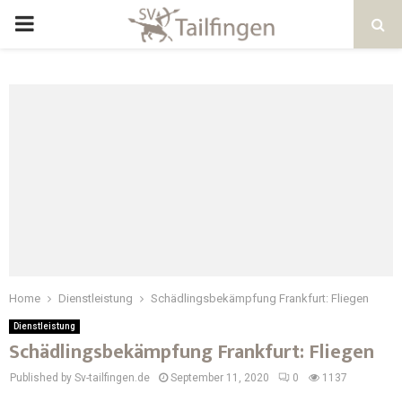
Home
Dienstleistung
Schädlingsbekämpfung Frankfurt: Fliegen
Dienstleistung
Schädlingsbekämpfung Frankfurt: Fliegen
Published by Sv-tailfingen.de
September 11, 2020
0
1137