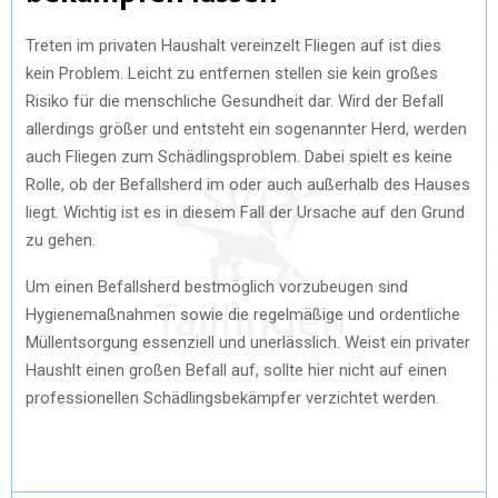
Treten im privaten Haushalt vereinzelt Fliegen auf ist dies
kein Problem. Leicht zu entfernen stellen sie kein großes
Risiko für die menschliche Gesundheit dar. Wird der Befall
allerdings größer und entsteht ein sogenannter Herd, werden
auch Fliegen zum Schädlingsproblem. Dabei spielt es keine
Rolle, ob der Befallsherd im oder auch außerhalb des Hauses
liegt. Wichtig ist es in diesem Fall der Ursache auf den Grund
zu gehen.
Um einen Befallsherd bestmöglich vorzubeugen sind
Hygienemaßnahmen sowie die regelmäßige und ordentliche
Müllentsorgung essenziell und unerlässlich. Weist ein privater
Haushlt einen großen Befall auf, sollte hier nicht auf einen
professionellen Schädlingsbekämpfer verzichtet werden.