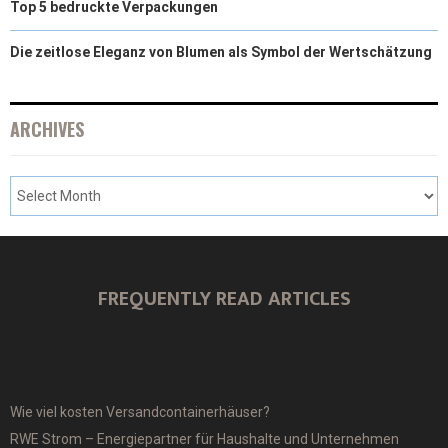
Top 5 bedruckte Verpackungen
Die zeitlose Eleganz von Blumen als Symbol der Wertschätzung
ARCHIVES
FREQUENTLY READ ARTICLES
Wie viel kosten Versandcontainerhäuser?
RWE Strom – Energiepartner für Haushalte und Unternehmen