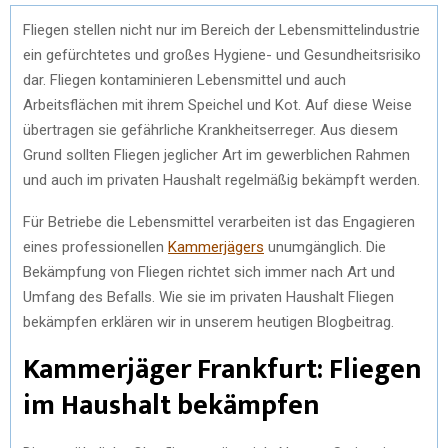
Fliegen stellen nicht nur im Bereich der Lebensmittelindustrie
ein gefürchtetes und großes Hygiene- und Gesundheitsrisiko
dar. Fliegen kontaminieren Lebensmittel und auch
Arbeitsflächen mit ihrem Speichel und Kot. Auf diese Weise
übertragen sie gefährliche Krankheitserreger. Aus diesem
Grund sollten Fliegen jeglicher Art im gewerblichen Rahmen
und auch im privaten Haushalt regelmäßig bekämpft werden.
Für Betriebe die Lebensmittel verarbeiten ist das Engagieren
eines professionellen
Kammerjägers
unumgänglich. Die
Bekämpfung von Fliegen richtet sich immer nach Art und
Umfang des Befalls. Wie sie im privaten Haushalt Fliegen
bekämpfen erklären wir in unserem heutigen Blogbeitrag.
Kammerjäger Frankfurt: Fliegen
im Haushalt bekämpfen