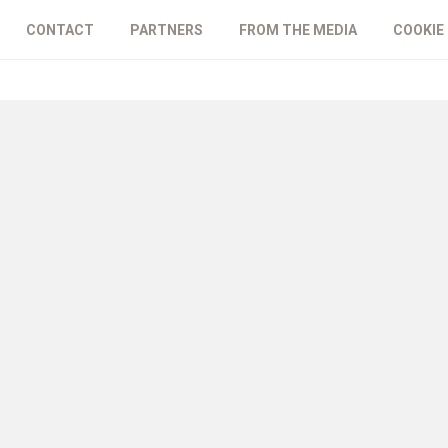
CONTACT
PARTNERS
FROM THE MEDIA
COOKIE