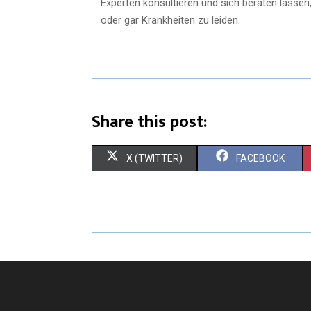
Experten konsultieren und sich beraten lassen
oder gar Krankheiten zu leiden.
Share this post:
X (TWITTER)
FACEBOOK