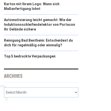
Karton mit Ihrem Logo: Wann sich
Maßanfertigung lohnt
Automatisierung leicht gemacht: Wie der
Induktionsschleifendetektor von Portacon
Ihr Gelände sichere
Reinigung Bad Bentheim: Entscheidest du
dich für regelmäßig oder einmalig?
Top 5 bedruckte Verpackungen
ARCHIVES