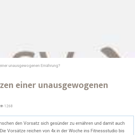
einer unausgewogenen Ernährung?
nzen einer unausgewogenen
1268
nschen den Vorsatz sich gesünder zu ernähren und damit auch
Die Vorsätze reichen von 4x in der Woche ins Fitnessstudio bis