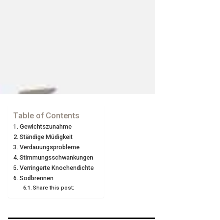
Table of Contents
Gewichtszunahme
Ständige Müdigkeit
Verdauungsprobleme
Stimmungsschwankungen
Verringerte Knochendichte
Sodbrennen
Share this post: