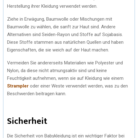
Herstellung ihrer Kleidung verwendet werden.
Ziehe in Erwägung, Baumwolle oder Mischungen mit
Baumwolle zu wählen, die sanft zur Haut sind. Andere
Alternativen sind Seiden-Rayon und Stoffe auf Sojabasis.
Diese Stoffe stammen aus natürlichen Quellen und haben
Eigenschaften, die sie weich auf der Haut machen.
Vermeiden Sie andererseits Materialien wie Polyester und
Nylon, da diese nicht atmungsaktiv sind und keine
Feuchtigkeit aufnehmen, wenn sie auf Kleidung wie einem
Strampler
oder einer Weste verwendet werden, was zu den
Beschwerden beitragen kann.
Sicherheit
Die Sicherheit von Babykleidung ist ein wichtiger Faktor bei