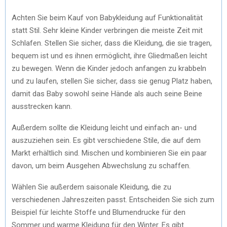
Achten Sie beim Kauf von Babykleidung auf Funktionalität
statt Stil. Sehr kleine Kinder verbringen die meiste Zeit mit
Schlafen. Stellen Sie sicher, dass die Kleidung, die sie tragen,
bequem ist und es ihnen ermöglicht, ihre Gliedmaßen leicht
zu bewegen. Wenn die Kinder jedoch anfangen zu krabbeln
und zu laufen, stellen Sie sicher, dass sie genug Platz haben,
damit das Baby sowohl seine Hände als auch seine Beine
ausstrecken kann.
Außerdem sollte die Kleidung leicht und einfach an- und
auszuziehen sein. Es gibt verschiedene Stile, die auf dem
Markt erhältlich sind. Mischen und kombinieren Sie ein paar
davon, um beim Ausgehen Abwechslung zu schaffen.
Wählen Sie außerdem saisonale Kleidung, die zu
verschiedenen Jahreszeiten passt. Entscheiden Sie sich zum
Beispiel für leichte Stoffe und Blumendrucke für den
Sommer und warme Kleidung für den Winter. Es gibt