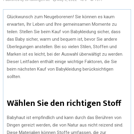
Glückwunsch zum Neugeborenen! Sie können es kaum
erwarten, Ihr Leben und Ihre gemeinsamen Momente zu
teilen. Stellen Sie beim Kauf von Babykleidung sicher, dass
das Baby sicher, warm und bequem ist, bevor Sie andere
Überlegungen anstellen. Bei so vielen Stilen, Stoffen und
Marken ist es leicht, bei der Auswahl überwältigt zu werden.
Dieser Leitfaden enthält einige wichtige Faktoren, die Sie
beim nächsten Kauf von Babykleidung berücksichtigen
sollten.
Wählen Sie den richtigen Stoff
Babyhaut ist empfindlich und kann durch das Berühren von
Dingen gereizt werden, die von Natur aus nicht reizend sind.
Diese Materialien können Stoffe umfassen, die zur