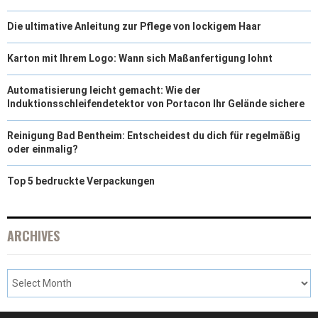
Die ultimative Anleitung zur Pflege von lockigem Haar
Karton mit Ihrem Logo: Wann sich Maßanfertigung lohnt
Automatisierung leicht gemacht: Wie der
Induktionsschleifendetektor von Portacon Ihr Gelände sichere
Reinigung Bad Bentheim: Entscheidest du dich für regelmäßig
oder einmalig?
Top 5 bedruckte Verpackungen
ARCHIVES