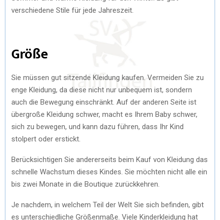
verschiedene Stile für jede Jahreszeit.
Größe
Sie müssen gut sitzende Kleidung kaufen. Vermeiden Sie zu
enge Kleidung, da diese nicht nur unbequem ist, sondern
auch die Bewegung einschränkt. Auf der anderen Seite ist
übergroße Kleidung schwer, macht es Ihrem Baby schwer,
sich zu bewegen, und kann dazu führen, dass Ihr Kind
stolpert oder erstickt.
Berücksichtigen Sie andererseits beim Kauf von Kleidung das
schnelle Wachstum dieses Kindes. Sie möchten nicht alle ein
bis zwei Monate in die Boutique zurückkehren.
Je nachdem, in welchem Teil der Welt Sie sich befinden, gibt
es unterschiedliche Größenmaße. Viele Kinderkleidung hat