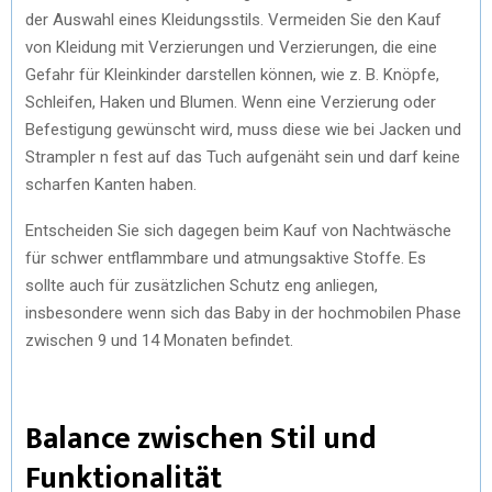
der Auswahl eines Kleidungsstils. Vermeiden Sie den Kauf
von Kleidung mit Verzierungen und Verzierungen, die eine
Gefahr für Kleinkinder darstellen können, wie z. B. Knöpfe,
Schleifen, Haken und Blumen. Wenn eine Verzierung oder
Befestigung gewünscht wird, muss diese wie bei Jacken und
Strampler n fest auf das Tuch aufgenäht sein und darf keine
scharfen Kanten haben.
Entscheiden Sie sich dagegen beim Kauf von Nachtwäsche
für schwer entflammbare und atmungsaktive Stoffe. Es
sollte auch für zusätzlichen Schutz eng anliegen,
insbesondere wenn sich das Baby in der hochmobilen Phase
zwischen 9 und 14 Monaten befindet.
Balance zwischen Stil und
Funktionalität